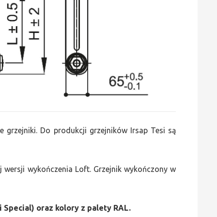
e grzejniki. Do produkcji grzejników Irsap Tesi są
 wersji wykończenia Loft. Grzejnik wykończony w
i Special) oraz kolory z palety RAL.