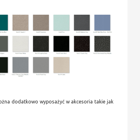
 można dodatkowo wyposażyć w akcesoria takie jak