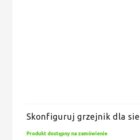
Skonfiguruj grzejnik dla sie
Produkt dostępny na zamówienie