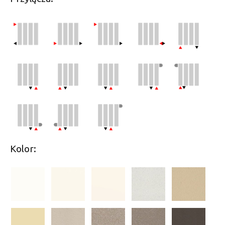
Kolor: