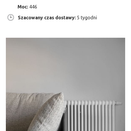
Moc:
446
Szacowany czas dostawy:
5 tygodni