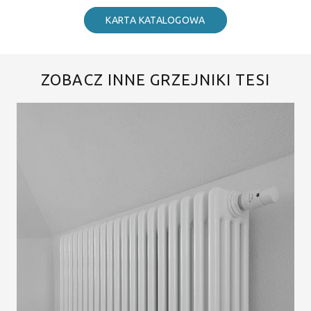
KARTA KATALOGOWA
ZOBACZ INNE GRZEJNIKI TESI