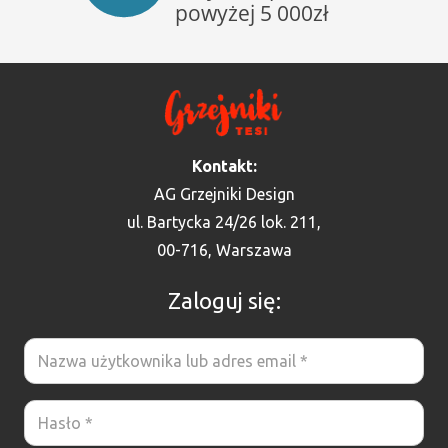
Kontakt:
AG Grzejniki Design
ul. Bartycka 24/26 lok. 211,
00-716, Warszawa
Zaloguj się: