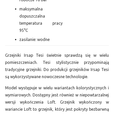
maksymalna
dopuszczalna
temperatura pracy
95°C
zasilanie: wodne
Grzejniki Irsap Tesi świetnie sprawdzą się w wielu
pomieszczeniach. Tesi stylistycznie przypominają
tradycyjne grzejniki. Do produkcji grzejników Irsap Tesi
są wykorzystywane nowoczesne technologie.
Model występuje w wielu wariantach kolorystycznych i
wymiarowych. Dostępny jest również w niepowtarzalnej
wersji wykończenia Loft. Grzejnik wykończony w
wariancie Loft to grzejnik, który jest pokryty bezbarwną