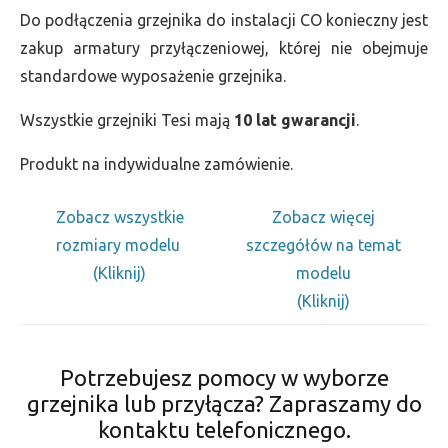
Do podłączenia grzejnika do instalacji CO konieczny jest
zakup armatury przyłączeniowej, której nie obejmuje
standardowe wyposażenie grzejnika.
Wszystkie grzejniki Tesi mają
10 lat gwarancji
.
Produkt na indywidualne zamówienie.
Zobacz wszystkie
Zobacz więcej
rozmiary modelu
szczegółów na temat
(Kliknij)
modelu
(Kliknij)
Potrzebujesz pomocy w wyborze
grzejnika lub przyłącza? Zapraszamy do
kontaktu telefonicznego.