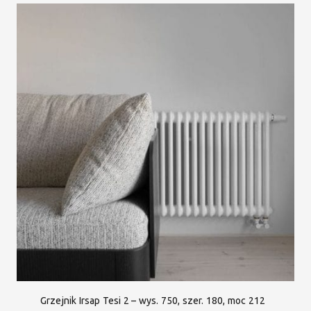
Grzejnik Irsap Tesi 2 – wys. 750, szer. 180, moc 212