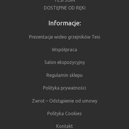
TESI JOIN
DOSTĘPNE OD RĘKI
Informacje:
Prezentacje wideo grzejników Tesi
Współpraca
Salon ekspozycyjny
Regulamin sklepu
Polityka prywatności
Zwrot – Odstąpienie od umowy
Polityka Cookies
Kontakt