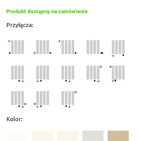
Produkt dostępny na zamówienie
Przyłącza:
Kolor: