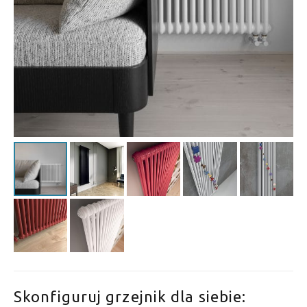
Skonfiguruj grzejnik dla siebie: