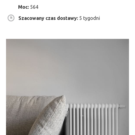
Moc:
564
Szacowany czas dostawy:
5 tygodni