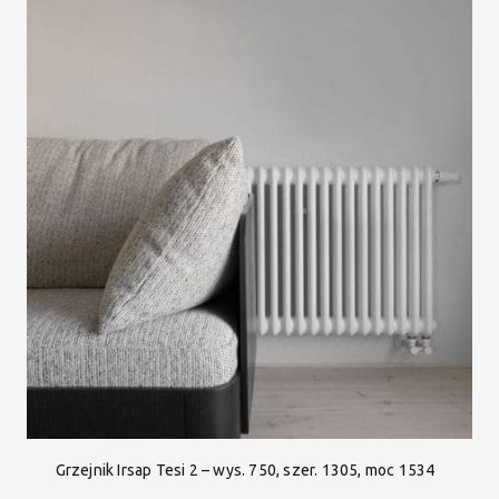
Grzejnik Irsap Tesi 2 – wys. 750, szer. 1305, moc 1534