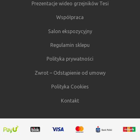
Prezentacje wideo grzejników Tesi
Współpraca
Salon ekspozycyjny
Regulamin sklepu
Polityka prywatności
Zwrot – Odstąpienie od umowy
Polityka Cookies
Kontakt