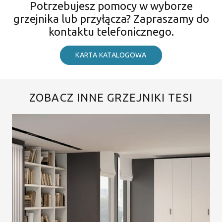
Potrzebujesz pomocy w wyborze
grzejnika lub przyłącza? Zapraszamy do
kontaktu telefonicznego.
KARTA KATALOGOWA
ZOBACZ INNE GRZEJNIKI TESI