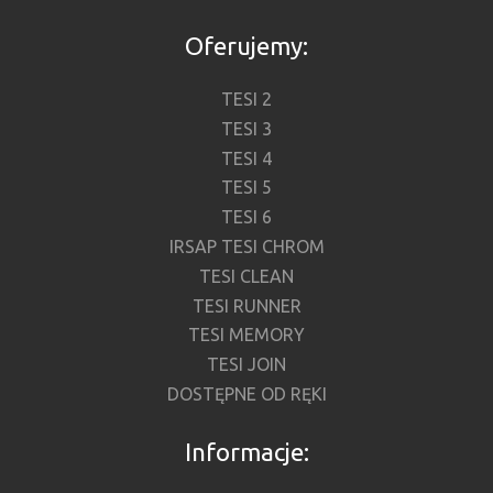
Oferujemy:
TESI 2
TESI 3
TESI 4
TESI 5
TESI 6
IRSAP TESI CHROM
TESI CLEAN
TESI RUNNER
TESI MEMORY
TESI JOIN
DOSTĘPNE OD RĘKI
Informacje: