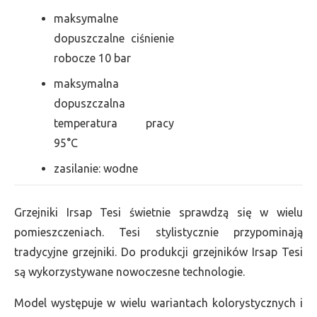
maksymalne
dopuszczalne ciśnienie
robocze 10 bar
maksymalna
dopuszczalna
temperatura pracy
95°C
zasilanie: wodne
Grzejniki Irsap Tesi świetnie sprawdzą się w wielu
pomieszczeniach. Tesi stylistycznie przypominają
tradycyjne grzejniki. Do produkcji grzejników Irsap Tesi
są wykorzystywane nowoczesne technologie.
Model występuje w wielu wariantach kolorystycznych i