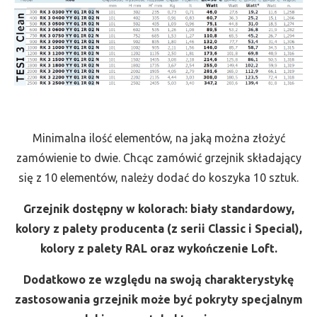
Minimalna ilość elementów, na jaką można złożyć
zamówienie to dwie. Chcąc zamówić grzejnik składający
się z 10 elementów, należy dodać do koszyka 10 sztuk.
Grzejnik dostępny w kolorach: biały standardowy,
kolory z palety producenta (z serii Classic i Special),
kolory z palety RAL oraz wykończenie Loft.
Dodatkowo ze względu na swoją charakterystykę
zastosowania grzejnik może być pokryty specjalnym