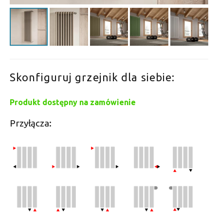
Skonfiguruj grzejnik dla siebie:
Produkt dostępny na zamówienie
Przyłącza: