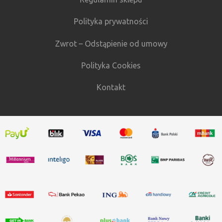
Polityka prywatności
Zwrot – Odstąpienie od umowy
Polityka Cookies
Kontakt