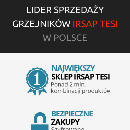
LIDER SPRZEDAŻY
GRZEJNIKÓW
IRSAP TESI
W POLSCE