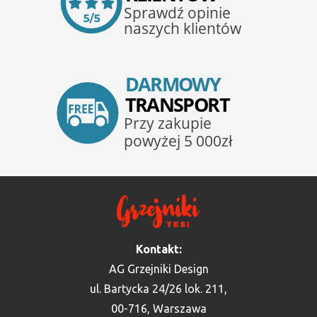
Kontakt:
AG Grzejniki Design
ul. Bartycka 24/26 lok. 211,
00-716, Warszawa