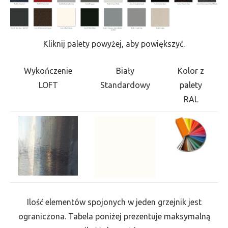
Kliknij palety powyżej, aby powiększyć.
Wykończenie
Biały
Kolor z
LOFT
Standardowy
palety
RAL
Ilość elementów spojonych w jeden grzejnik jest
ograniczona. Tabela poniżej prezentuje maksymalną