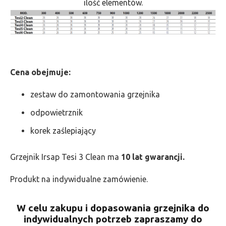
ilość elementów.
Cena obejmuje:
zestaw do zamontowania grzejnika
odpowietrznik
korek zaślepiający
Grzejnik Irsap Tesi 3 Clean ma
10 lat gwarancji.
Produkt na indywidualne zamówienie.
W celu zakupu i dopasowania grzejnika do
indywidualnych potrzeb zapraszamy do