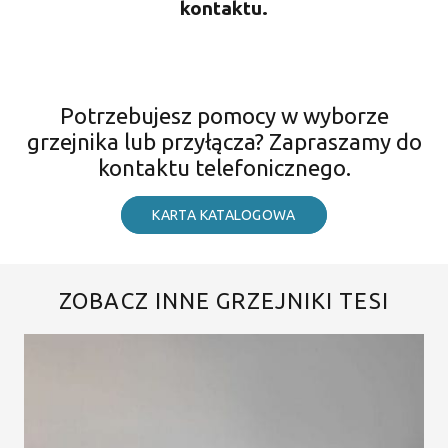
kontaktu.
Potrzebujesz pomocy w wyborze
grzejnika lub przyłącza? Zapraszamy do
kontaktu telefonicznego.
KARTA KATALOGOWA
ZOBACZ INNE GRZEJNIKI TESI