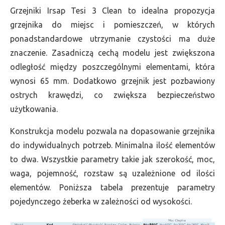
Grzejniki Irsap Tesi 3 Clean to idealna propozycja
grzejnika do miejsc i pomieszczeń, w których
ponadstandardowe utrzymanie czystości ma duże
znaczenie. Zasadniczą cechą modelu jest zwiększona
odległość między poszczególnymi elementami, która
wynosi 65 mm. Dodatkowo grzejnik jest pozbawiony
ostrych krawędzi, co zwiększa bezpieczeństwo
użytkowania.
Konstrukcja modelu pozwala na dopasowanie grzejnika
do indywidualnych potrzeb. Minimalna ilość elementów
to dwa. Wszystkie parametry takie jak szerokość, moc,
waga, pojemność, rozstaw są uzależnione od ilości
elementów. Poniższa tabela prezentuje parametry
pojedynczego żeberka w zależności od wysokości.