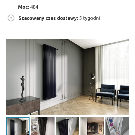
Moc:
484
Szacowany czas dostawy:
5 tygodni