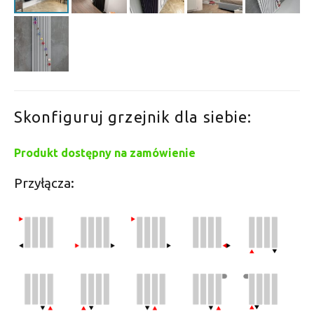
Skonfiguruj grzejnik dla siebie:
Produkt dostępny na zamówienie
Przyłącza: