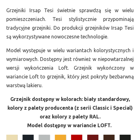
Grzejniki Irsap Tesi świetnie sprawdzą się w wielu
pomieszczeniach. Tesi stylistycznie przypominają
tradycyjne grzejniki. Do produkcji grzejników Irsap Tesi
są wykorzystywane nowoczesne technologie.
Model występuje w wielu wariantach kolorystycznych i
wymiarowych. Dostępny jest również w niepowtarzalnej
wersji wykończenia Loft. Grzejnik wykończony w
wariancie Loft to grzejnik, który jest pokryty bezbarwną
warstwą lakieru.
Grzejnik dostępny w kolorach: biały standardowy,
kolory z palety producenta (z serii Classic i Special)
oraz kolory z palety RAL.
Model dostępny w wariancie LOFT.