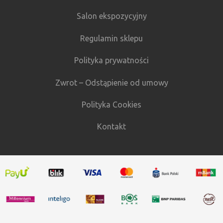
Salon ekspozycyjny
Regulamin sklepu
Polityka prywatności
Zwrot – Odstąpienie od umowy
Polityka Cookies
Kontakt