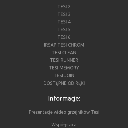
TESI 2
TESI 3
TESI 4
TESI 5
TESI 6
IRSAP TESI CHROM
TESI CLEAN
TESI RUNNER
TESI MEMORY
TESI JOIN
DOSTĘPNE OD RĘKI
Informacje:
Prezentacje wideo grzejników Tesi
Współpraca