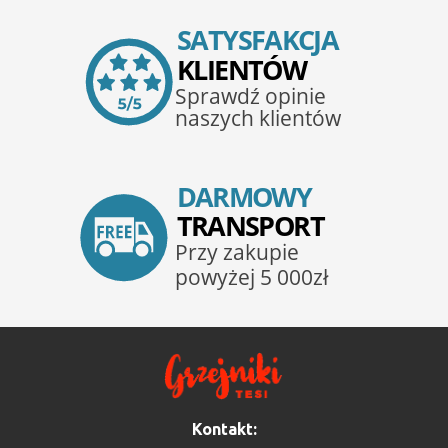
Kontakt: