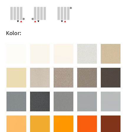
Kolor: