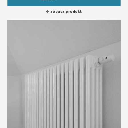
zobacz produkt