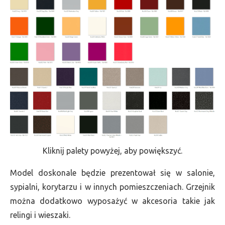
Kliknij palety powyżej, aby powiększyć.
Model doskonale będzie prezentował się w salonie,
sypialni, korytarzu i w innych pomieszczeniach. Grzejnik
można dodatkowo wyposażyć w akcesoria takie jak
relingi i wieszaki.