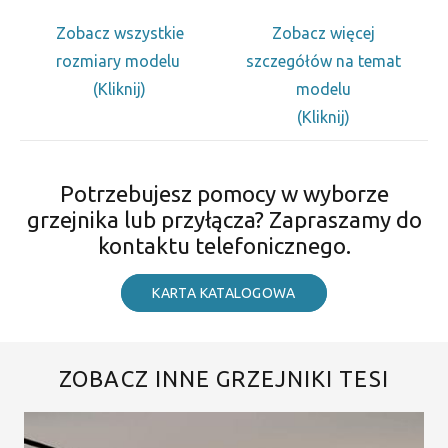
Zobacz wszystkie
Zobacz więcej
rozmiary modelu
szczegółów na temat
(Kliknij)
modelu
(Kliknij)
Potrzebujesz pomocy w wyborze
grzejnika lub przyłącza? Zapraszamy do
kontaktu telefonicznego.
KARTA KATALOGOWA
ZOBACZ INNE GRZEJNIKI TESI