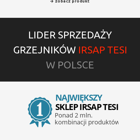
zobacz produkt
LIDER SPRZEDAŻY
GRZEJNIKÓW
IRSAP TESI
W POLSCE