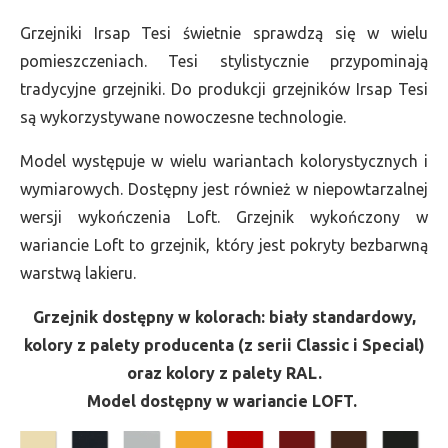
Grzejniki Irsap Tesi świetnie sprawdzą się w wielu
pomieszczeniach. Tesi stylistycznie przypominają
tradycyjne grzejniki. Do produkcji grzejników Irsap Tesi
są wykorzystywane nowoczesne technologie.
Model występuje w wielu wariantach kolorystycznych i
wymiarowych. Dostępny jest również w niepowtarzalnej
wersji wykończenia Loft. Grzejnik wykończony w
wariancie Loft to grzejnik, który jest pokryty bezbarwną
warstwą lakieru.
Grzejnik dostępny w kolorach: biały standardowy,
kolory z palety producenta (z serii Classic i Special)
oraz kolory z palety RAL.
Model dostępny w wariancie LOFT.