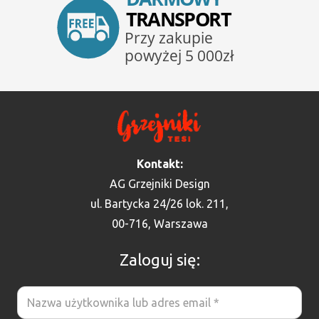
Kontakt:
AG Grzejniki Design
ul. Bartycka 24/26 lok. 211,
00-716, Warszawa
Zaloguj się: