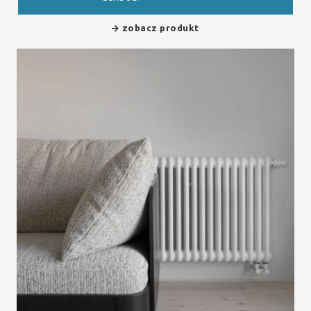
zobacz produkt