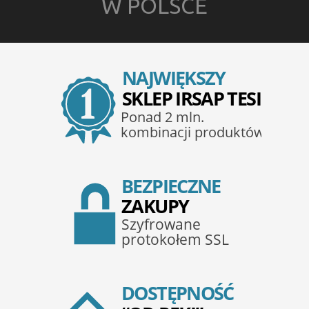
W POLSCE