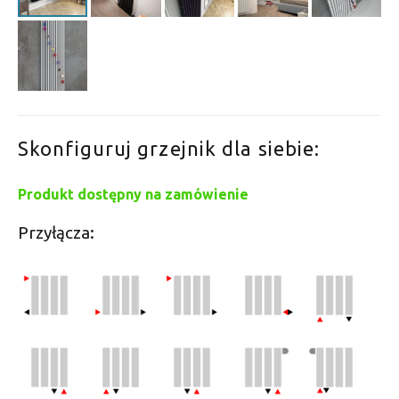
Skonfiguruj grzejnik dla siebie:
Produkt dostępny na zamówienie
Przyłącza: