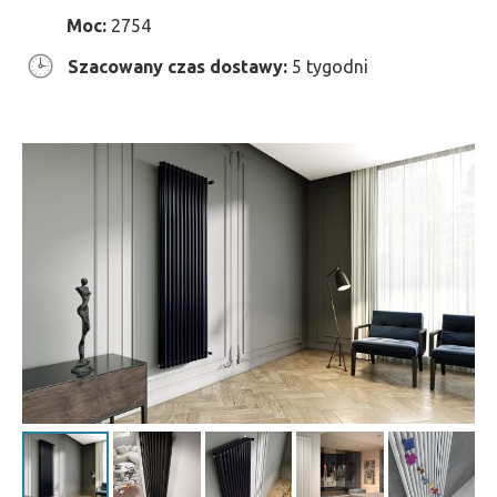
Moc:
2754
Szacowany czas dostawy:
5 tygodni