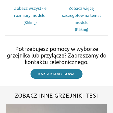
Zobacz wszystkie
Zobacz więcej
rozmiary modelu
szczegółów na temat
(Kliknij)
modelu
(Kliknij)
Potrzebujesz pomocy w wyborze
grzejnika lub przyłącza? Zapraszamy do
kontaktu telefonicznego.
KARTA KATALOGOWA
ZOBACZ INNE GRZEJNIKI TESI