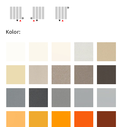
Kolor: