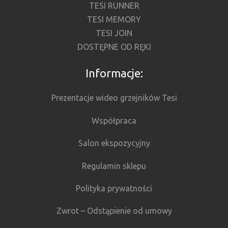
TESI RUNNER
TESI MEMORY
TESI JOIN
DOSTĘPNE OD RĘKI
Informacje:
Prezentacje wideo grzejników Tesi
Współpraca
Salon ekspozycyjny
Regulamin sklepu
Polityka prywatności
Zwrot – Odstąpienie od umowy