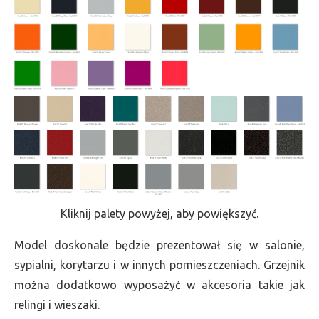
Kliknij palety powyżej, aby powiększyć.
Model doskonale będzie prezentował się w salonie,
sypialni, korytarzu i w innych pomieszczeniach. Grzejnik
można dodatkowo wyposażyć w akcesoria takie jak
relingi i wieszaki.