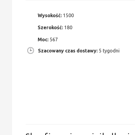
Wysokość:
1500
Szerokość:
180
Moc:
567
Szacowany czas dostawy:
5 tygodni