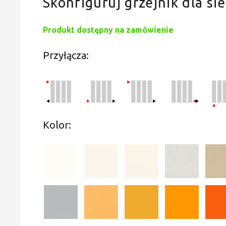
Skonfiguruj grzejnik dla sie
Produkt dostępny na zamówienie
Przyłącza:
Kolor: