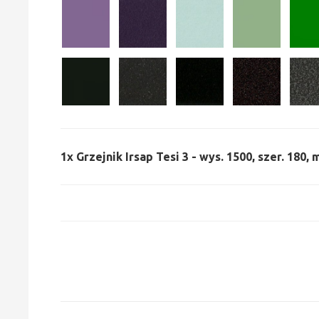
1x
Grzejnik Irsap Tesi 3 - wys. 1500, szer. 180,