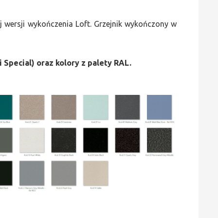
 wersji wykończenia Loft. Grzejnik wykończony w
i Special) oraz kolory z palety RAL.