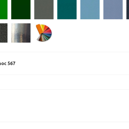
 moc 567