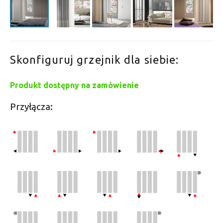
Skonfiguruj grzejnik dla siebie:
Produkt dostępny na zamówienie
Przyłącza: