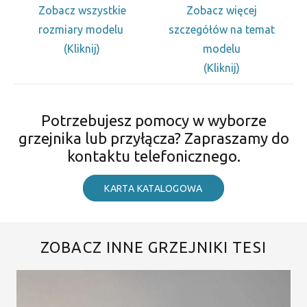
Zobacz wszystkie
Zobacz więcej
rozmiary modelu
szczegółów na temat
(Kliknij)
modelu
(Kliknij)
Potrzebujesz pomocy w wyborze
grzejnika lub przyłącza? Zapraszamy do
kontaktu telefonicznego.
KARTA KATALOGOWA
ZOBACZ INNE GRZEJNIKI TESI