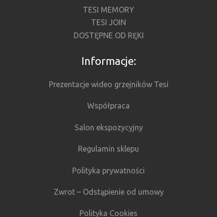
TESI MEMORY
TESI JOIN
DOSTĘPNE OD RĘKI
Informacje:
Prezentacje wideo grzejników Tesi
Współpraca
Salon ekspozycyjny
Regulamin sklepu
Polityka prywatności
Zwrot – Odstąpienie od umowy
Polityka Cookies