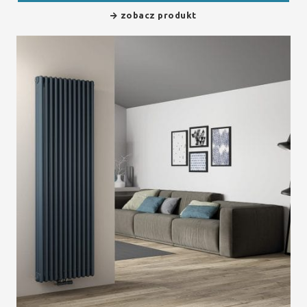
zobacz produkt