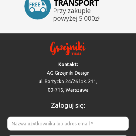
Kontakt:
AG Grzejniki Design
ul. Bartycka 24/26 lok. 211,
00-716, Warszawa
Zaloguj się: