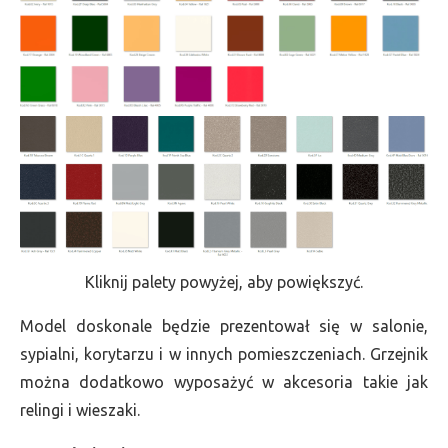
Kliknij palety powyżej, aby powiększyć.
Model doskonale będzie prezentował się w salonie,
sypialni, korytarzu i w innych pomieszczeniach. Grzejnik
można dodatkowo wyposażyć w akcesoria takie jak
relingi i wieszaki.