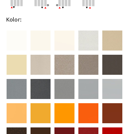
Kolor: