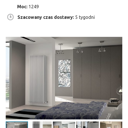
Moc:
1249
Szacowany czas dostawy:
5 tygodni