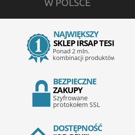
W POLSCE