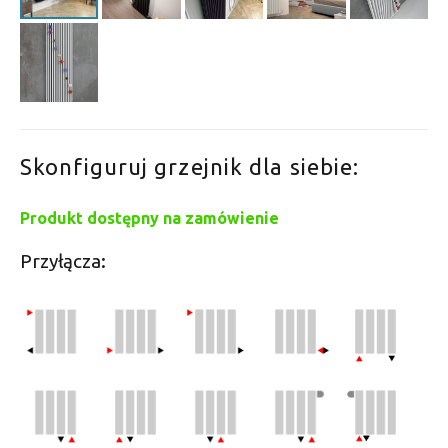
Skonfiguruj grzejnik dla siebie:
Produkt dostępny na zamówienie
Przyłącza: