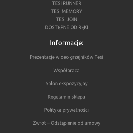
TESI RUNNER
TESI MEMORY
TESI JOIN
DOSTĘPNE OD RĘKI
Informacje:
Prezentacje wideo grzejników Tesi
Współpraca
Salon ekspozycyjny
Regulamin sklepu
Polityka prywatności
Zwrot – Odstąpienie od umowy