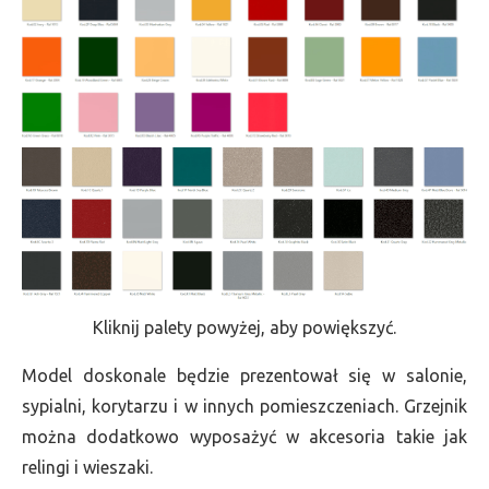
Kliknij palety powyżej, aby powiększyć.
Model doskonale będzie prezentował się w salonie,
sypialni, korytarzu i w innych pomieszczeniach. Grzejnik
można dodatkowo wyposażyć w akcesoria takie jak
relingi i wieszaki.