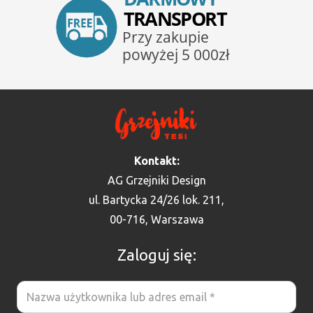
Kontakt:
AG Grzejniki Design
ul. Bartycka 24/26 lok. 211,
00-716, Warszawa
Zaloguj się: