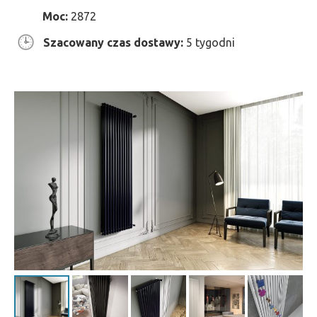
Moc:
2872
Szacowany czas dostawy:
5 tygodni