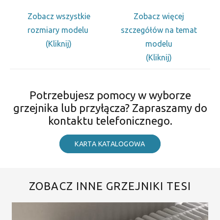
Zobacz wszystkie
Zobacz więcej
rozmiary modelu
szczegółów na temat
(Kliknij)
modelu
(Kliknij)
Potrzebujesz pomocy w wyborze
grzejnika lub przyłącza? Zapraszamy do
kontaktu telefonicznego.
KARTA KATALOGOWA
ZOBACZ INNE GRZEJNIKI TESI