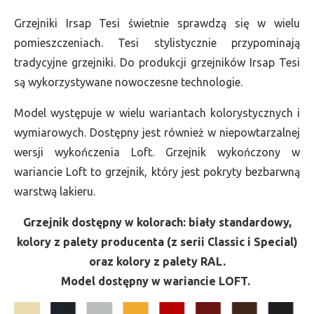
Grzejniki Irsap Tesi świetnie sprawdzą się w wielu
pomieszczeniach. Tesi stylistycznie przypominają
tradycyjne grzejniki. Do produkcji grzejników Irsap Tesi
są wykorzystywane nowoczesne technologie.
Model występuje w wielu wariantach kolorystycznych i
wymiarowych. Dostępny jest również w niepowtarzalnej
wersji wykończenia Loft. Grzejnik wykończony w
wariancie Loft to grzejnik, który jest pokryty bezbarwną
warstwą lakieru.
Grzejnik dostępny w kolorach: biały standardowy,
kolory z palety producenta (z serii Classic i Special)
oraz kolory z palety RAL.
Model dostępny w wariancie LOFT.