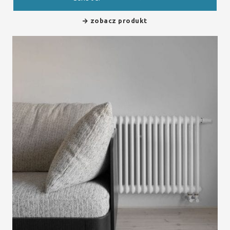
zobacz produkt