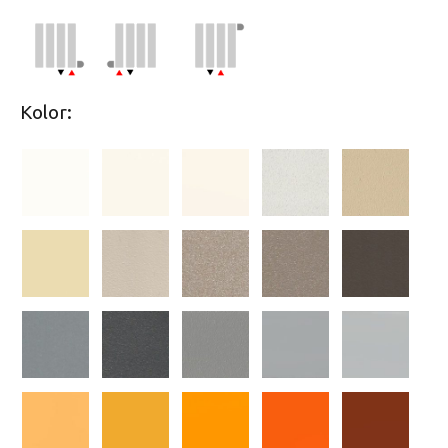
Kolor: