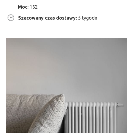
Moc:
162
Szacowany czas dostawy:
5 tygodni