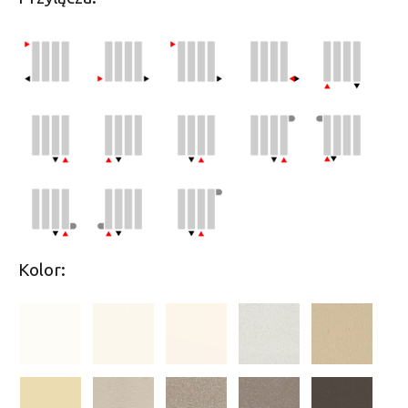
Kolor: