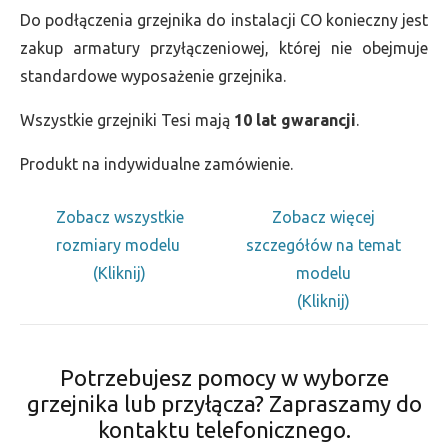
Do podłączenia grzejnika do instalacji CO konieczny jest
zakup armatury przyłączeniowej, której nie obejmuje
standardowe wyposażenie grzejnika.
Wszystkie grzejniki Tesi mają
10 lat gwarancji
.
Produkt na indywidualne zamówienie.
Zobacz wszystkie
Zobacz więcej
rozmiary modelu
szczegółów na temat
(Kliknij)
modelu
(Kliknij)
Potrzebujesz pomocy w wyborze
grzejnika lub przyłącza? Zapraszamy do
kontaktu telefonicznego.