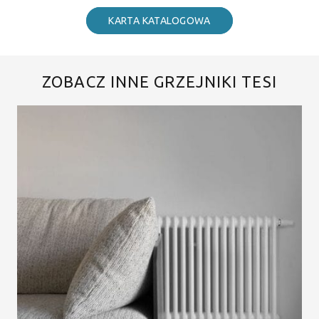
KARTA KATALOGOWA
ZOBACZ INNE GRZEJNIKI TESI