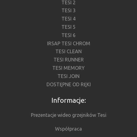
TESI 2
TESI 3
TESI 4
TESI 5
TESI 6
IRSAP TESI CHROM
TESI CLEAN
TESI RUNNER
TESI MEMORY
TESI JOIN
DOSTĘPNE OD RĘKI
Informacje:
Prezentacje wideo grzejników Tesi
Współpraca