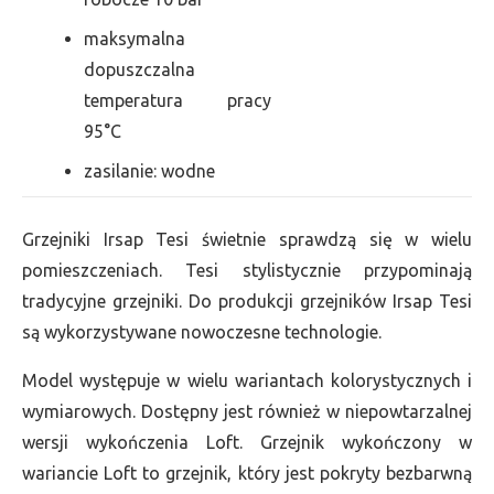
maksymalna
dopuszczalna
temperatura pracy
95°C
zasilanie: wodne
Grzejniki Irsap Tesi świetnie sprawdzą się w wielu
pomieszczeniach. Tesi stylistycznie przypominają
tradycyjne grzejniki. Do produkcji grzejników Irsap Tesi
są wykorzystywane nowoczesne technologie.
Model występuje w wielu wariantach kolorystycznych i
wymiarowych. Dostępny jest również w niepowtarzalnej
wersji wykończenia Loft. Grzejnik wykończony w
wariancie Loft to grzejnik, który jest pokryty bezbarwną