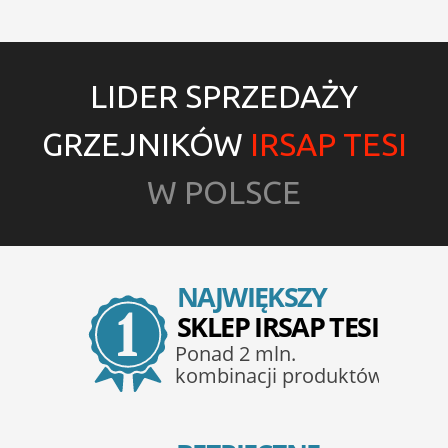
LIDER SPRZEDAŻY
GRZEJNIKÓW
IRSAP TESI
W POLSCE