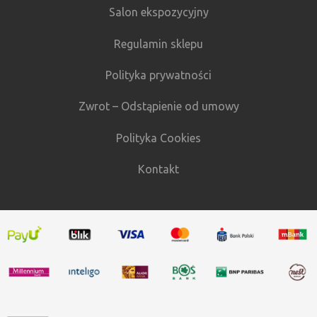
Salon ekspozycyjny
Regulamin sklepu
Polityka prywatności
Zwrot – Odstąpienie od umowy
Polityka Cookies
Kontakt