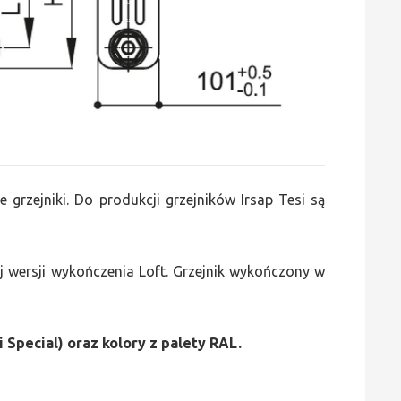
e grzejniki. Do produkcji grzejników Irsap Tesi są
 wersji wykończenia Loft. Grzejnik wykończony w
i Special) oraz kolory z palety RAL.