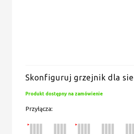
Skonfiguruj grzejnik dla sie
Produkt dostępny na zamówienie
Przyłącza: