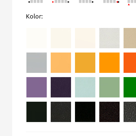
Kolor: