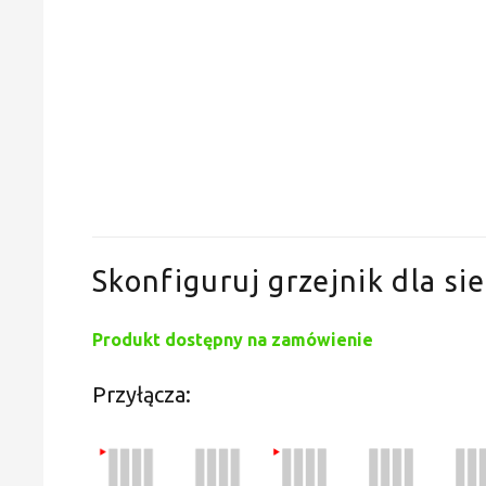
Skonfiguruj grzejnik dla sie
Produkt dostępny na zamówienie
Przyłącza: