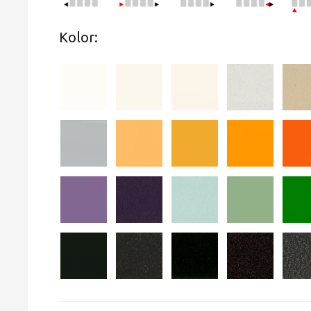
Kolor: