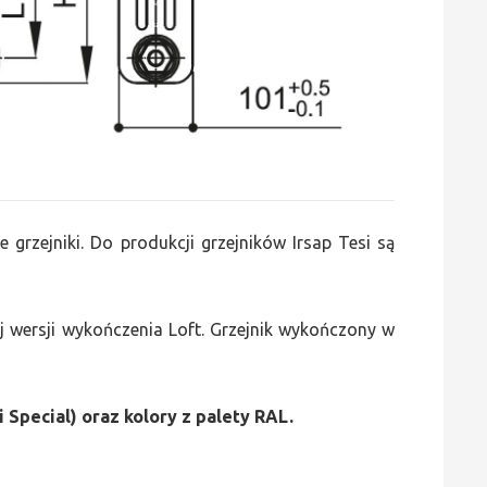
e grzejniki. Do produkcji grzejników Irsap Tesi są
 wersji wykończenia Loft. Grzejnik wykończony w
i Special) oraz kolory z palety RAL.