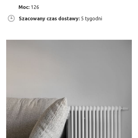
Moc:
126
Szacowany czas dostawy:
5 tygodni