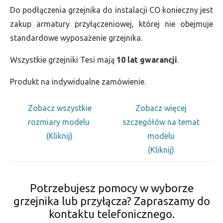
Do podłączenia grzejnika do instalacji CO konieczny jest
zakup armatury przyłączeniowej, której nie obejmuje
standardowe wyposażenie grzejnika.
Wszystkie grzejniki Tesi mają
10 lat gwarancji
.
Produkt na indywidualne zamówienie.
Zobacz wszystkie
Zobacz więcej
rozmiary modelu
szczegółów na temat
(Kliknij)
modelu
(Kliknij)
Potrzebujesz pomocy w wyborze
grzejnika lub przyłącza? Zapraszamy do
kontaktu telefonicznego.