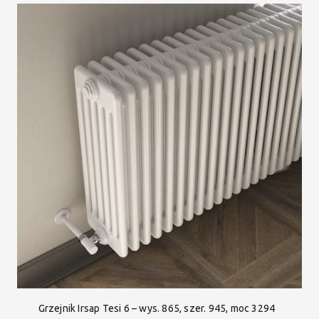
Grzejnik Irsap Tesi 6 – wys. 865, szer. 945, moc 3294