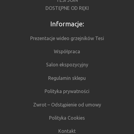
TESI JOIN
DOSTĘPNE OD RĘKI
Informacje:
Prezentacje wideo grzejników Tesi
Współpraca
Salon ekspozycyjny
Regulamin sklepu
Polityka prywatności
Zwrot – Odstąpienie od umowy
Polityka Cookies
Kontakt