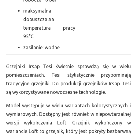
maksymalna
dopuszczalna
temperatura pracy
95°C
zasilanie: wodne
Grzejniki Irsap Tesi świetnie sprawdzą się w wielu
pomieszczeniach. Tesi stylistycznie przypominają
tradycyjne grzejniki. Do produkcji grzejników Irsap Tesi
są wykorzystywane nowoczesne technologie.
Model występuje w wielu wariantach kolorystycznych i
wymiarowych. Dostępny jest również w niepowtarzalnej
wersji wykończenia Loft. Grzejnik wykończony w
wariancie Loft to grzejnik, który jest pokryty bezbarwną