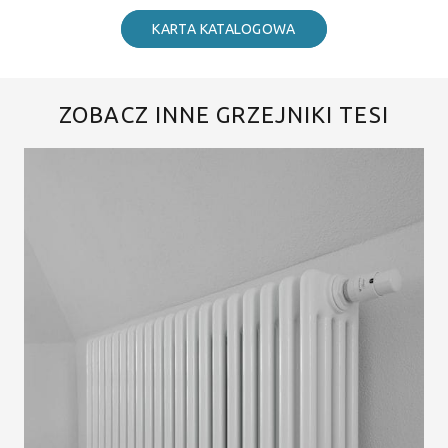
KARTA KATALOGOWA
ZOBACZ INNE GRZEJNIKI TESI