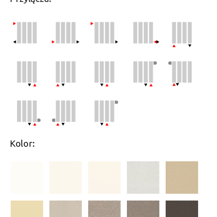
Kolor: