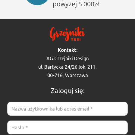
Kontakt:
AG Grzejniki Design
ul. Bartycka 24/26 lok. 211,
00-716, Warszawa
Zaloguj się: