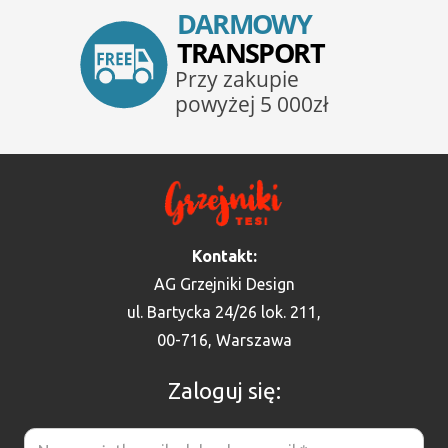
Kontakt:
AG Grzejniki Design
ul. Bartycka 24/26 lok. 211,
00-716, Warszawa
Zaloguj się: