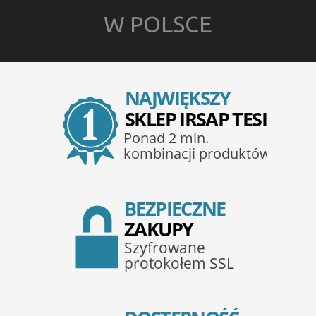
W POLSCE