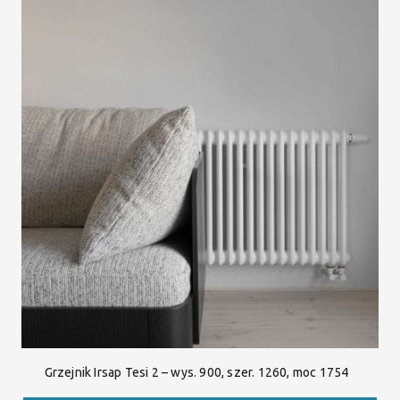
Grzejnik Irsap Tesi 2 – wys. 900, szer. 1260, moc 1754