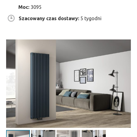
Moc:
3095
Szacowany czas dostawy:
5 tygodni