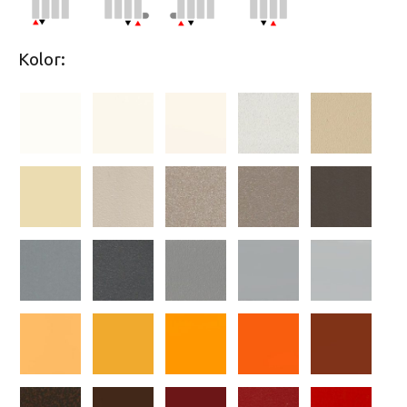
Kolor: