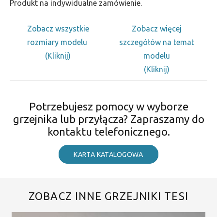
Produkt na indywidualne zamówienie.
Zobacz wszystkie
Zobacz więcej
rozmiary modelu
szczegółów na temat
(Kliknij)
modelu
(Kliknij)
Potrzebujesz pomocy w wyborze
grzejnika lub przyłącza? Zapraszamy do
kontaktu telefonicznego.
KARTA KATALOGOWA
ZOBACZ INNE GRZEJNIKI TESI