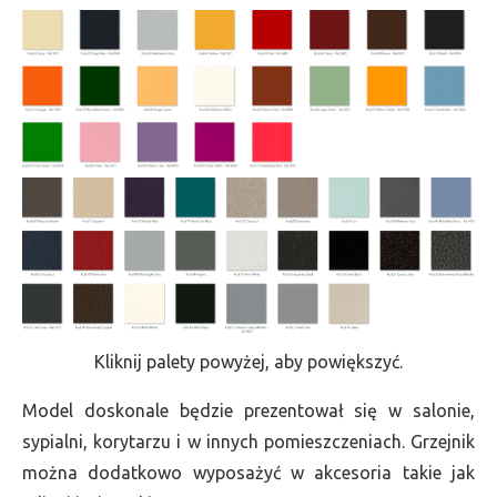
Kliknij palety powyżej, aby powiększyć.
Model doskonale będzie prezentował się w salonie,
sypialni, korytarzu i w innych pomieszczeniach. Grzejnik
można dodatkowo wyposażyć w akcesoria takie jak