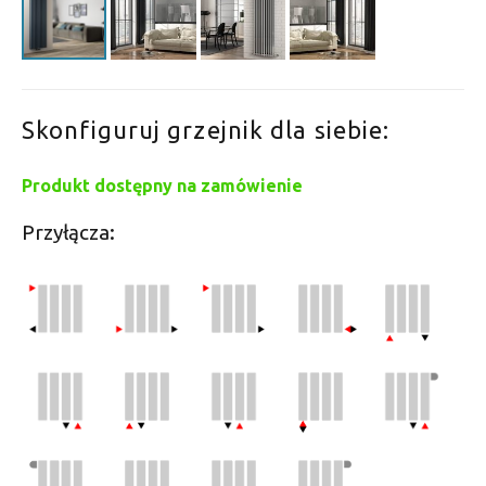
Skonfiguruj grzejnik dla siebie:
Produkt dostępny na zamówienie
Przyłącza: