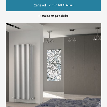
2 596.60
zł
Cena od:
brutto
zobacz produkt