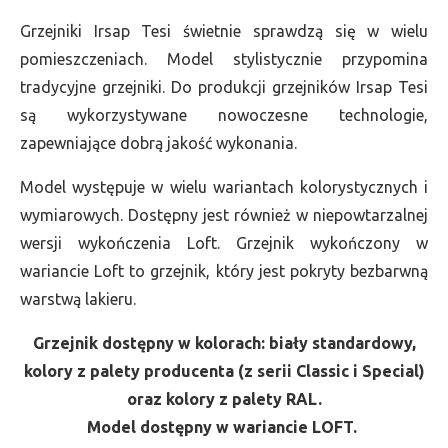
Grzejniki Irsap Tesi świetnie sprawdzą się w wielu
pomieszczeniach. Model stylistycznie przypomina
tradycyjne grzejniki. Do produkcji grzejników Irsap Tesi
są wykorzystywane nowoczesne technologie,
zapewniające dobrą jakość wykonania.
Model występuje w wielu wariantach kolorystycznych i
wymiarowych. Dostępny jest również w niepowtarzalnej
wersji wykończenia Loft. Grzejnik wykończony w
wariancie Loft to grzejnik, który jest pokryty bezbarwną
warstwą lakieru.
Grzejnik dostępny w kolorach: biały standardowy,
kolory z palety producenta (z serii Classic i Special)
oraz kolory z palety RAL.
Model dostępny w wariancie LOFT.