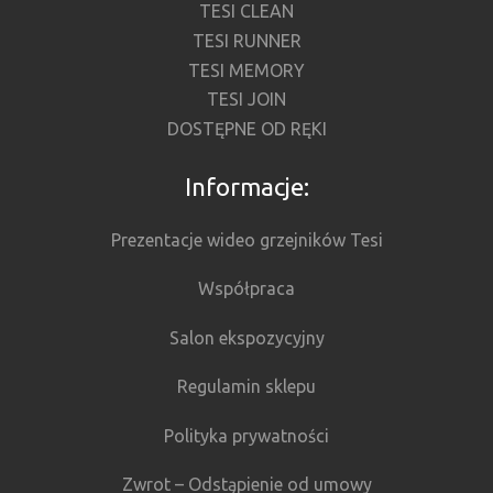
TESI CLEAN
TESI RUNNER
TESI MEMORY
TESI JOIN
DOSTĘPNE OD RĘKI
Informacje:
Prezentacje wideo grzejników Tesi
Współpraca
Salon ekspozycyjny
Regulamin sklepu
Polityka prywatności
Zwrot – Odstąpienie od umowy