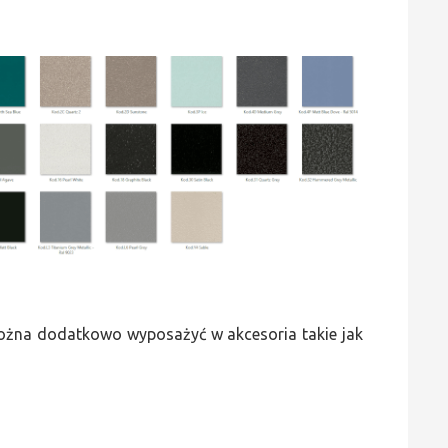
 można dodatkowo wyposażyć w akcesoria takie jak