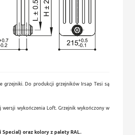
e grzejniki. Do produkcji grzejników Irsap Tesi są
 wersji wykończenia Loft. Grzejnik wykończony w
i Special) oraz kolory z palety RAL.