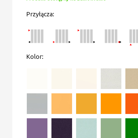
Przyłącza:
Kolor: