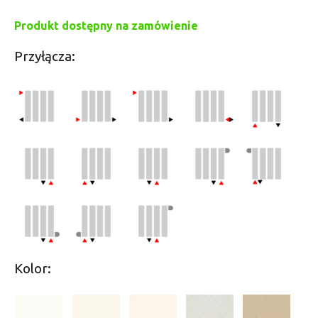
Produkt dostępny na zamówienie
Przyłącza:
Kolor: