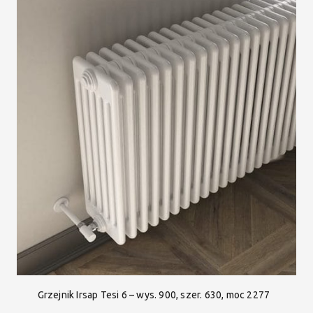
Grzejnik Irsap Tesi 6 – wys. 900, szer. 630, moc 2277