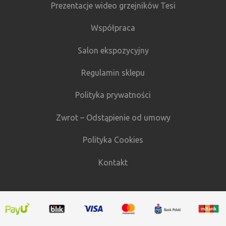
Prezentacje wideo grzejników Tesi
Współpraca
Salon ekspozycyjny
Regulamin sklepu
Polityka prywatności
Zwrot – Odstąpienie od umowy
Polityka Cookies
Kontakt