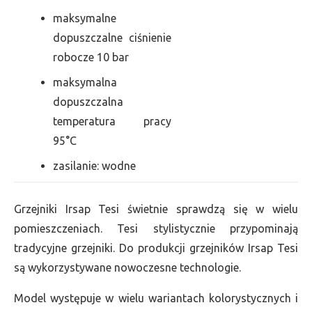
maksymalne
dopuszczalne ciśnienie
robocze 10 bar
maksymalna
dopuszczalna
temperatura pracy
95°C
zasilanie: wodne
Grzejniki Irsap Tesi świetnie sprawdzą się w wielu
pomieszczeniach. Tesi stylistycznie przypominają
tradycyjne grzejniki. Do produkcji grzejników Irsap Tesi
są wykorzystywane nowoczesne technologie.
Model występuje w wielu wariantach kolorystycznych i