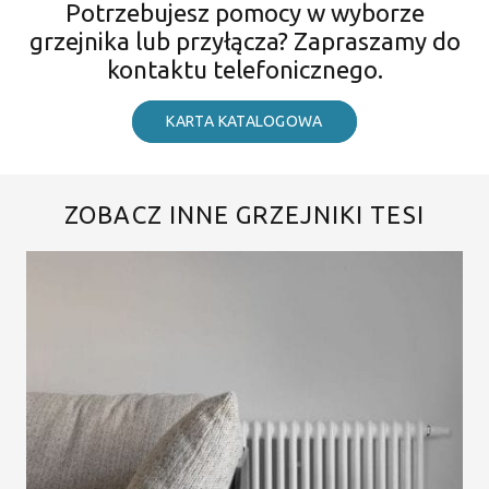
Potrzebujesz pomocy w wyborze
grzejnika lub przyłącza? Zapraszamy do
kontaktu telefonicznego.
KARTA KATALOGOWA
ZOBACZ INNE GRZEJNIKI TESI