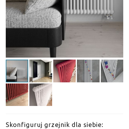
Skonfiguruj grzejnik dla siebie: