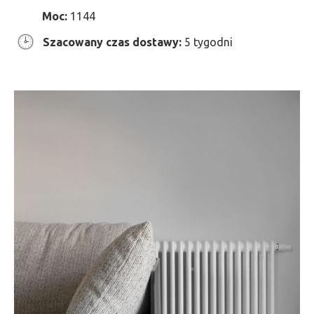
Moc:
1144
Szacowany czas dostawy:
5 tygodni