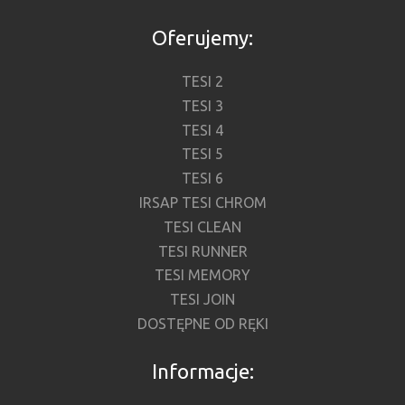
Oferujemy:
TESI 2
TESI 3
TESI 4
TESI 5
TESI 6
IRSAP TESI CHROM
TESI CLEAN
TESI RUNNER
TESI MEMORY
TESI JOIN
DOSTĘPNE OD RĘKI
Informacje: