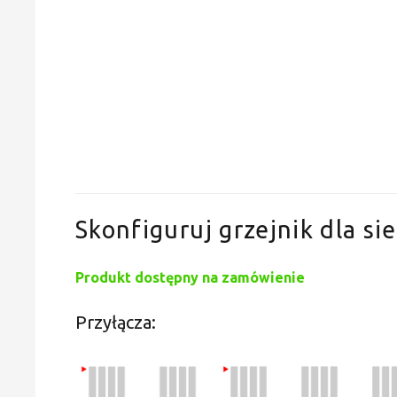
Skonfiguruj grzejnik dla sie
Produkt dostępny na zamówienie
Przyłącza: