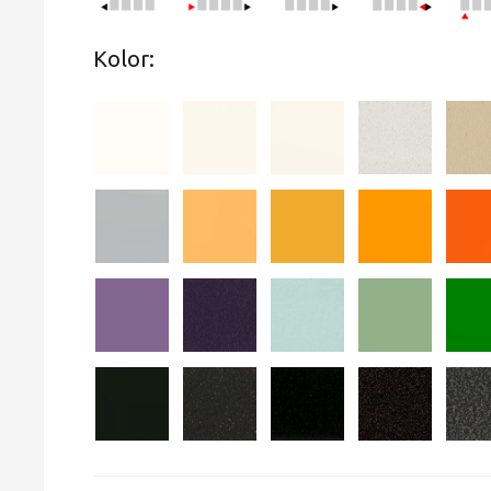
Kolor: