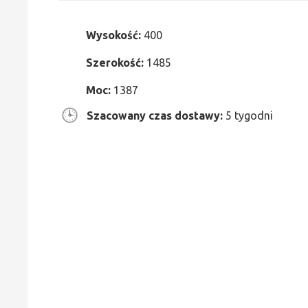
Wysokość:
400
Szerokość:
1485
Moc:
1387
Szacowany czas dostawy:
5 tygodni