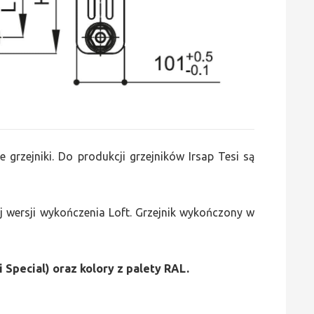
e grzejniki. Do produkcji grzejników Irsap Tesi są
 wersji wykończenia Loft. Grzejnik wykończony w
i Special) oraz kolory z palety RAL.