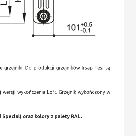
e grzejniki. Do produkcji grzejników Irsap Tesi są
 wersji wykończenia Loft. Grzejnik wykończony w
i Special) oraz kolory z palety RAL.