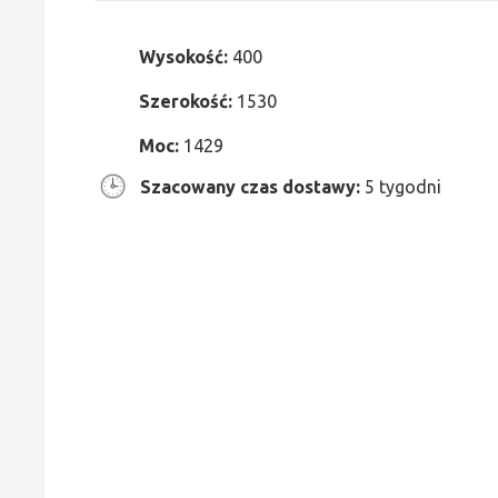
Wysokość:
400
Szerokość:
1530
Moc:
1429
Szacowany czas dostawy:
5 tygodni