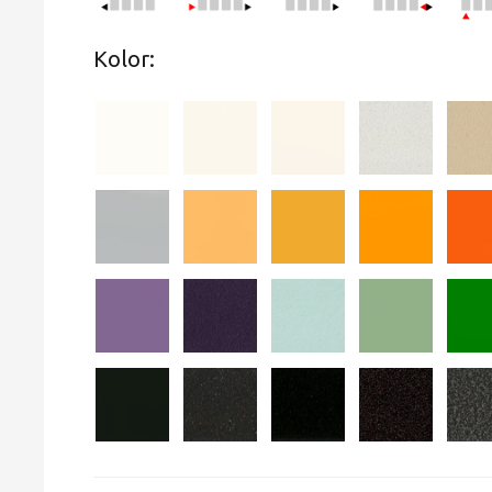
Kolor: