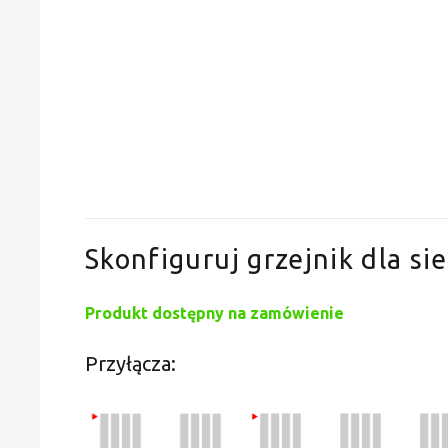
Skonfiguruj grzejnik dla sie
Produkt dostępny na zamówienie
Przyłącza: