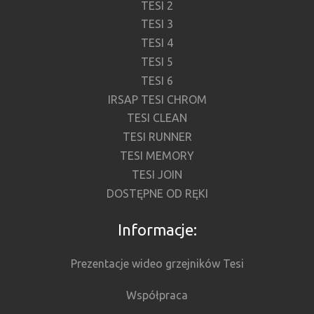
TESI 2
TESI 3
TESI 4
TESI 5
TESI 6
IRSAP TESI CHROM
TESI CLEAN
TESI RUNNER
TESI MEMORY
TESI JOIN
DOSTĘPNE OD RĘKI
Informacje:
Prezentacje wideo grzejników Tesi
Współpraca