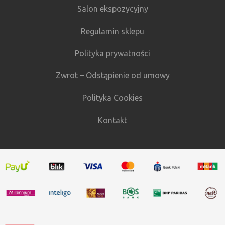
Salon ekspozycyjny
Regulamin sklepu
Polityka prywatności
Zwrot – Odstąpienie od umowy
Polityka Cookies
Kontakt