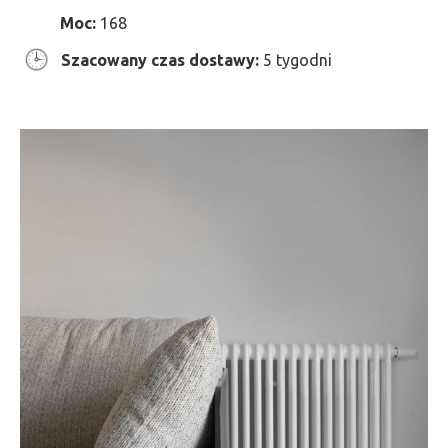
Moc:
168
Szacowany czas dostawy:
5 tygodni