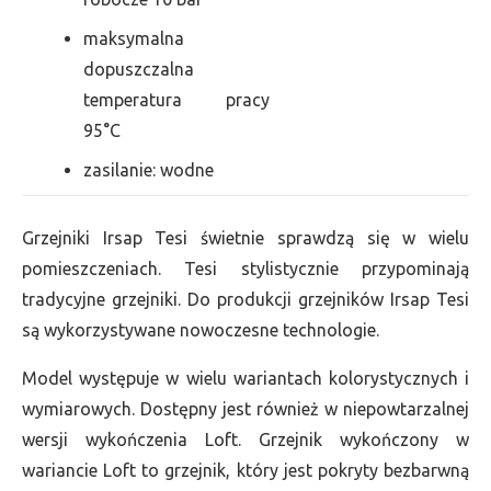
maksymalna
dopuszczalna
temperatura pracy
95°C
zasilanie: wodne
Grzejniki Irsap Tesi świetnie sprawdzą się w wielu
pomieszczeniach. Tesi stylistycznie przypominają
tradycyjne grzejniki. Do produkcji grzejników Irsap Tesi
są wykorzystywane nowoczesne technologie.
Model występuje w wielu wariantach kolorystycznych i
wymiarowych. Dostępny jest również w niepowtarzalnej
wersji wykończenia Loft. Grzejnik wykończony w
wariancie Loft to grzejnik, który jest pokryty bezbarwną