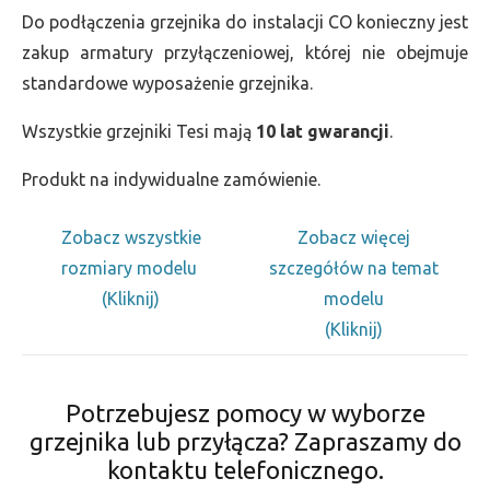
Do podłączenia grzejnika do instalacji CO konieczny jest
zakup armatury przyłączeniowej, której nie obejmuje
standardowe wyposażenie grzejnika.
Wszystkie grzejniki Tesi mają
10 lat gwarancji
.
Produkt na indywidualne zamówienie.
Zobacz wszystkie
Zobacz więcej
rozmiary modelu
szczegółów na temat
(Kliknij)
modelu
(Kliknij)
Potrzebujesz pomocy w wyborze
grzejnika lub przyłącza? Zapraszamy do
kontaktu telefonicznego.