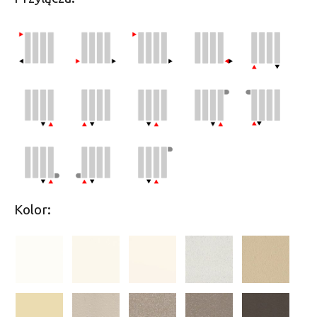
Kolor: