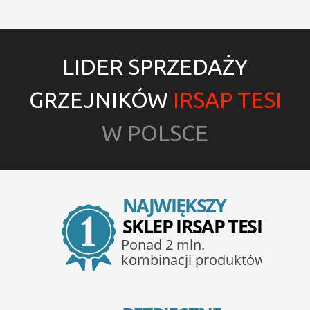
LIDER SPRZEDAŻY
GRZEJNIKÓW
IRSAP TESI
W POLSCE