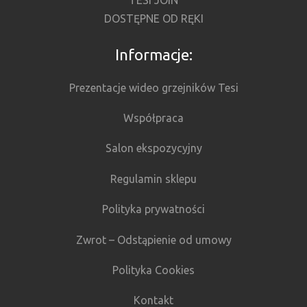
TESI JOIN
DOSTĘPNE OD RĘKI
Informacje:
Prezentacje wideo grzejników Tesi
Współpraca
Salon ekspozycyjny
Regulamin sklepu
Polityka prywatności
Zwrot – Odstąpienie od umowy
Polityka Cookies
Kontakt