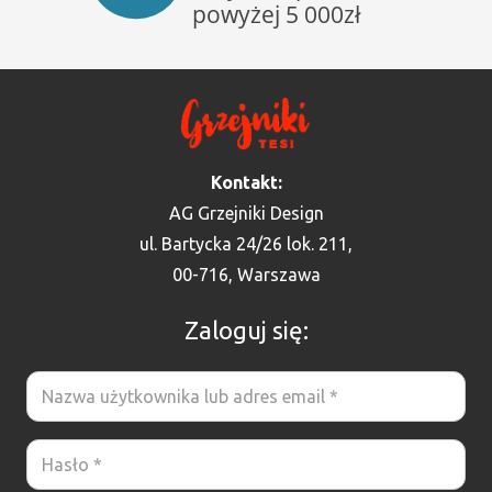
Kontakt:
AG Grzejniki Design
ul. Bartycka 24/26 lok. 211,
00-716, Warszawa
Zaloguj się: