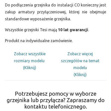
Do podłączenia grzejnika do instalacji CO konieczny jest
zakup armatury przyłączeniowej, której nie obejmuje
standardowe wyposażenie grzejnika.
Wszystkie grzejniki Tesi mają
10 lat gwarancji
.
Produkt na indywidualne zamówienie.
Zobacz wszystkie
Zobacz więcej
rozmiary modelu
szczegółów na temat
(Kliknij)
modelu
(Kliknij)
Potrzebujesz pomocy w wyborze
grzejnika lub przyłącza? Zapraszamy do
kontaktu telefonicznego.