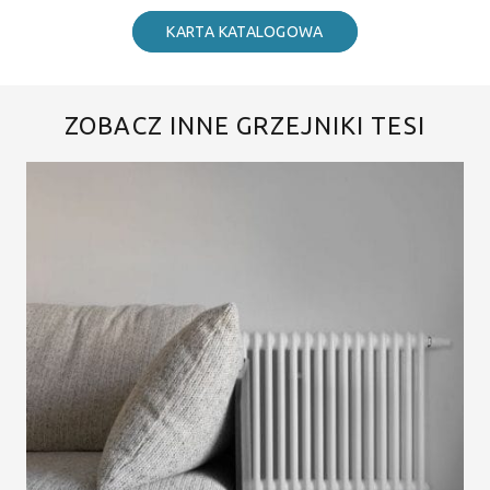
KARTA KATALOGOWA
ZOBACZ INNE GRZEJNIKI TESI