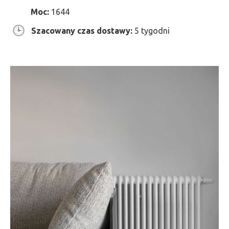
Moc:
1644
Szacowany czas dostawy:
5 tygodni