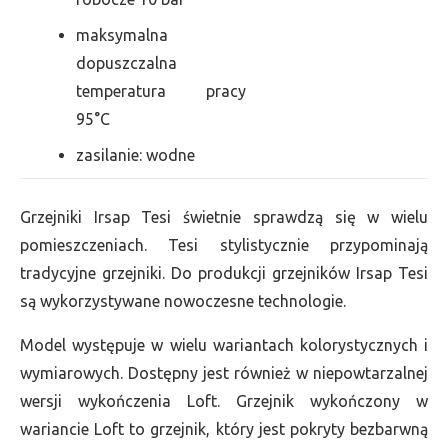
maksymalna
dopuszczalna
temperatura pracy
95°C
zasilanie: wodne
Grzejniki Irsap Tesi świetnie sprawdzą się w wielu
pomieszczeniach. Tesi stylistycznie przypominają
tradycyjne grzejniki. Do produkcji grzejników Irsap Tesi
są wykorzystywane nowoczesne technologie.
Model występuje w wielu wariantach kolorystycznych i
wymiarowych. Dostępny jest również w niepowtarzalnej
wersji wykończenia Loft. Grzejnik wykończony w
wariancie Loft to grzejnik, który jest pokryty bezbarwną