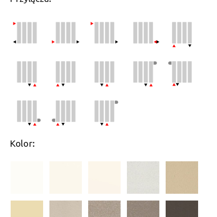
Kolor: