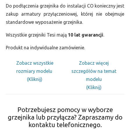
Do podłączenia grzejnika do instalacji CO konieczny jest
zakup armatury przyłączeniowej, której nie obejmuje
standardowe wyposażenie grzejnika.
Wszystkie grzejniki Tesi mają
10 lat gwarancji
.
Produkt na indywidualne zamówienie.
Zobacz wszystkie
Zobacz więcej
rozmiary modelu
szczegółów na temat
(Kliknij)
modelu
(Kliknij)
Potrzebujesz pomocy w wyborze
grzejnika lub przyłącza? Zapraszamy do
kontaktu telefonicznego.