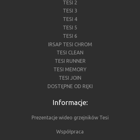
TESI 2
TESI 3
TESI 4
TESI 5
TESI 6
IRSAP TESI CHROM
TESI CLEAN
TESI RUNNER
TESI MEMORY
TESI JOIN
DOSTĘPNE OD RĘKI
Informacje:
Prezentacje wideo grzejników Tesi
Współpraca