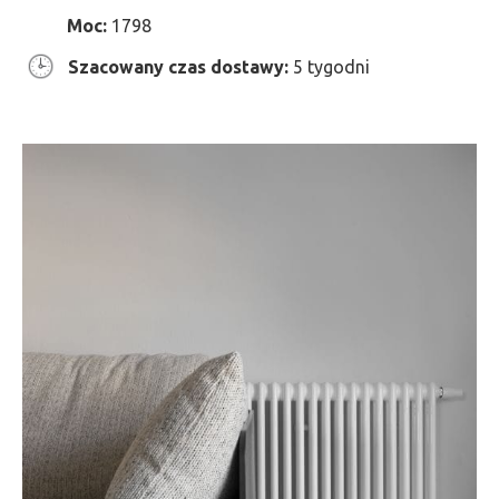
Moc:
1798
Szacowany czas dostawy:
5 tygodni