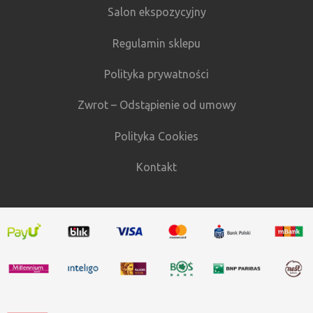
Salon ekspozycyjny
Regulamin sklepu
Polityka prywatności
Zwrot – Odstąpienie od umowy
Polityka Cookies
Kontakt