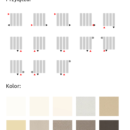
Kolor: