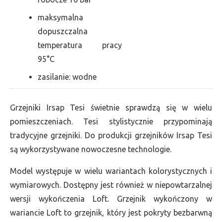
maksymalna
dopuszczalna
temperatura pracy
95°C
zasilanie: wodne
Grzejniki Irsap Tesi świetnie sprawdzą się w wielu
pomieszczeniach. Tesi stylistycznie przypominają
tradycyjne grzejniki. Do produkcji grzejników Irsap Tesi
są wykorzystywane nowoczesne technologie.
Model występuje w wielu wariantach kolorystycznych i
wymiarowych. Dostępny jest również w niepowtarzalnej
wersji wykończenia Loft. Grzejnik wykończony w
wariancie Loft to grzejnik, który jest pokryty bezbarwną