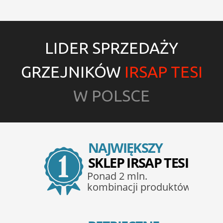
LIDER SPRZEDAŻY
GRZEJNIKÓW
IRSAP TESI
W POLSCE