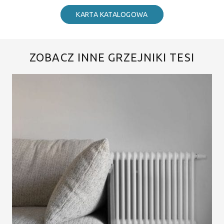
KARTA KATALOGOWA
ZOBACZ INNE GRZEJNIKI TESI