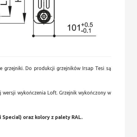
e grzejniki. Do produkcji grzejników Irsap Tesi są
 wersji wykończenia Loft. Grzejnik wykończony w
i Special) oraz kolory z palety RAL.