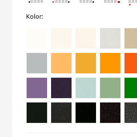
Kolor: