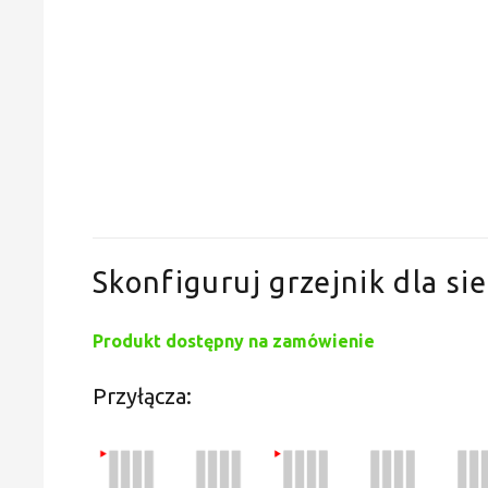
Skonfiguruj grzejnik dla sie
Produkt dostępny na zamówienie
Przyłącza: