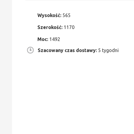
Wysokość:
565
Szerokość:
1170
Moc:
1492
Szacowany czas dostawy:
5 tygodni