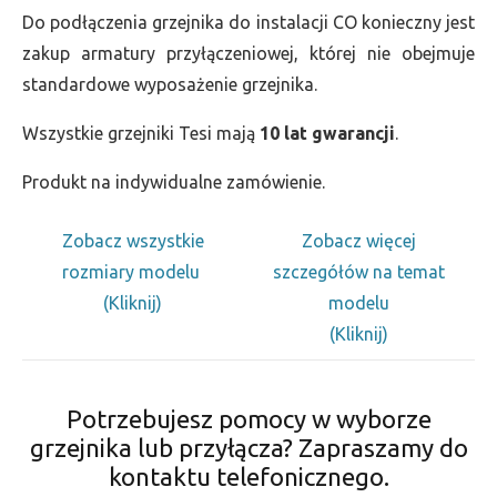
Do podłączenia grzejnika do instalacji CO konieczny jest
zakup armatury przyłączeniowej, której nie obejmuje
standardowe wyposażenie grzejnika.
Wszystkie grzejniki Tesi mają
10 lat gwarancji
.
Produkt na indywidualne zamówienie.
Zobacz wszystkie
Zobacz więcej
rozmiary modelu
szczegółów na temat
(Kliknij)
modelu
(Kliknij)
Potrzebujesz pomocy w wyborze
grzejnika lub przyłącza? Zapraszamy do
kontaktu telefonicznego.