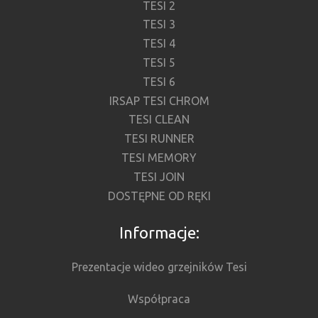
TESI 2
TESI 3
TESI 4
TESI 5
TESI 6
IRSAP TESI CHROM
TESI CLEAN
TESI RUNNER
TESI MEMORY
TESI JOIN
DOSTĘPNE OD RĘKI
Informacje:
Prezentacje wideo grzejników Tesi
Współpraca