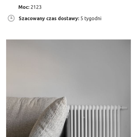
Moc:
2123
Szacowany czas dostawy:
5 tygodni