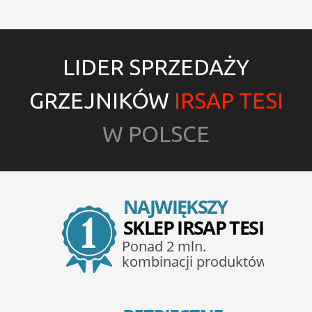
LIDER SPRZEDAŻY
GRZEJNIKÓW
IRSAP TESI
W POLSCE