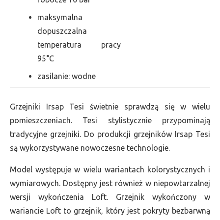
maksymalna
dopuszczalna
temperatura pracy
95°C
zasilanie: wodne
Grzejniki Irsap Tesi świetnie sprawdzą się w wielu
pomieszczeniach. Tesi stylistycznie przypominają
tradycyjne grzejniki. Do produkcji grzejników Irsap Tesi
są wykorzystywane nowoczesne technologie.
Model występuje w wielu wariantach kolorystycznych i
wymiarowych. Dostępny jest również w niepowtarzalnej
wersji wykończenia Loft. Grzejnik wykończony w
wariancie Loft to grzejnik, który jest pokryty bezbarwną