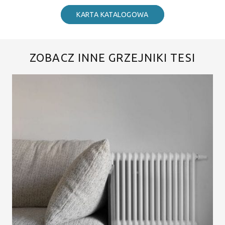
KARTA KATALOGOWA
ZOBACZ INNE GRZEJNIKI TESI