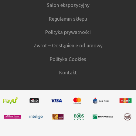
Salon ekspozycyjny
Regulamin sklepu
Polityka prywatności
Zwrot – Odstąpienie od umowy
Polityka Cookies
Kontakt