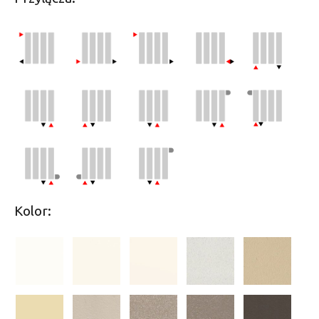
Kolor: