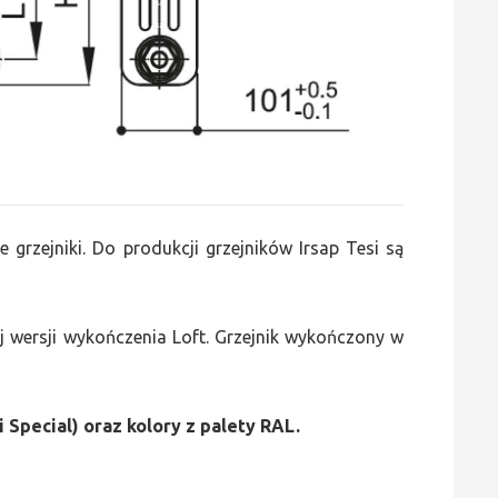
e grzejniki. Do produkcji grzejników Irsap Tesi są
 wersji wykończenia Loft. Grzejnik wykończony w
i Special) oraz kolory z palety RAL.