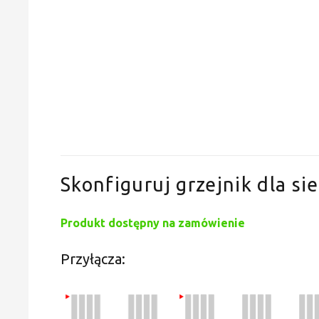
Skonfiguruj grzejnik dla sie
Produkt dostępny na zamówienie
Przyłącza: