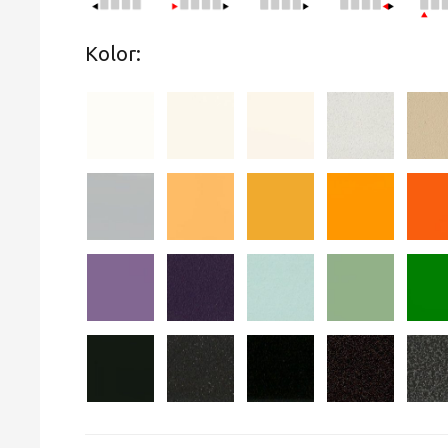
Kolor: