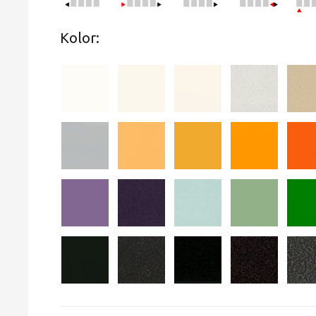
Kolor: