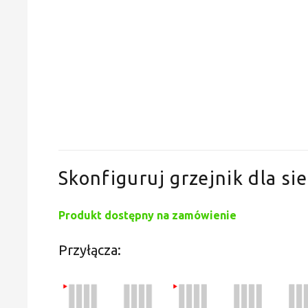
Skonfiguruj grzejnik dla sie
Produkt dostępny na zamówienie
Przyłącza: