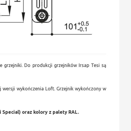
e grzejniki. Do produkcji grzejników Irsap Tesi są
 wersji wykończenia Loft. Grzejnik wykończony w
i Special) oraz kolory z palety RAL.