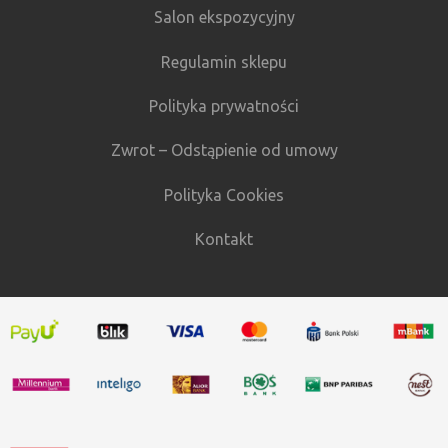
Salon ekspozycyjny
Regulamin sklepu
Polityka prywatności
Zwrot – Odstąpienie od umowy
Polityka Cookies
Kontakt