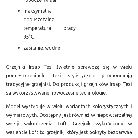
maksymalna
dopuszczalna
temperatura pracy
95°C
zasilanie: wodne
Grzejniki Irsap Tesi świetnie sprawdzą się w wielu
pomieszczeniach. Tesi stylistycznie przypominają
tradycyjne grzejniki. Do produkcji grzejników Irsap Tesi
są wykorzystywane nowoczesne technologie.
Model występuje w wielu wariantach kolorystycznych i
wymiarowych. Dostępny jest również w niepowtarzalnej
wersji wykończenia Loft. Grzejnik wykończony w
wariancie Loft to grzejnik, który jest pokryty bezbarwną