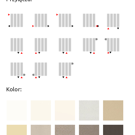
Kolor: