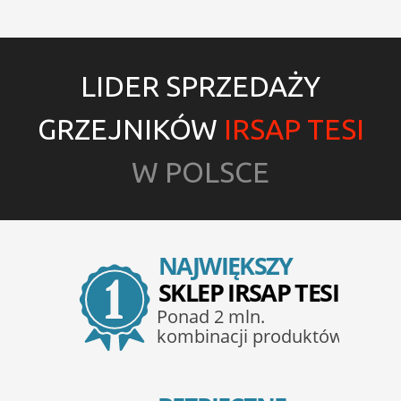
LIDER SPRZEDAŻY
GRZEJNIKÓW
IRSAP TESI
W POLSCE