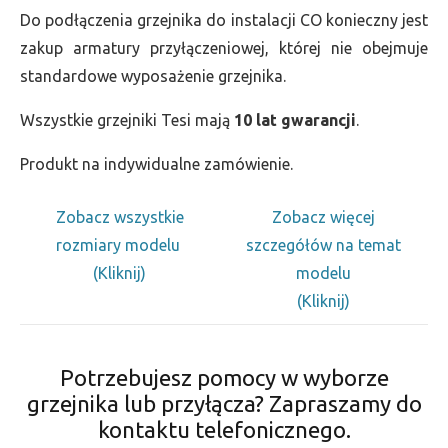
Do podłączenia grzejnika do instalacji CO konieczny jest
zakup armatury przyłączeniowej, której nie obejmuje
standardowe wyposażenie grzejnika.
Wszystkie grzejniki Tesi mają
10 lat gwarancji
.
Produkt na indywidualne zamówienie.
Zobacz wszystkie
Zobacz więcej
rozmiary modelu
szczegółów na temat
(Kliknij)
modelu
(Kliknij)
Potrzebujesz pomocy w wyborze
grzejnika lub przyłącza? Zapraszamy do
kontaktu telefonicznego.