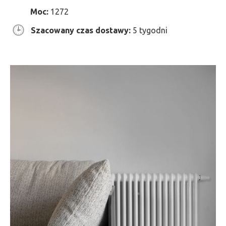
Moc:
1272
Szacowany czas dostawy:
5 tygodni