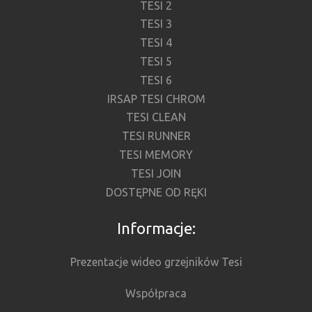
TESI 2
TESI 3
TESI 4
TESI 5
TESI 6
IRSAP TESI CHROM
TESI CLEAN
TESI RUNNER
TESI MEMORY
TESI JOIN
DOSTĘPNE OD RĘKI
Informacje:
Prezentacje wideo grzejników Tesi
Współpraca