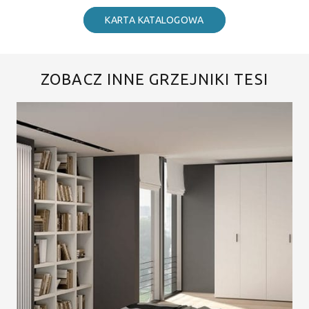
KARTA KATALOGOWA
ZOBACZ INNE GRZEJNIKI TESI