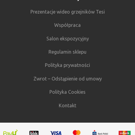
Prezentacje wideo grzejników Tesi
Współpraca
Salon ekspozycyjny
Regulamin sklepu
Polityka prywatności
Zwrot – Odstąpienie od umowy
Polityka Cookies
Kontakt