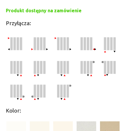
Produkt dostępny na zamówienie
Przyłącza:
Kolor: