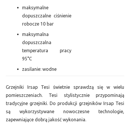
maksymalne
dopuszczalne ciśnienie
robocze 10 bar
maksymalna
dopuszczalna
temperatura pracy
95°C
zasilanie: wodne
Grzejniki Irsap Tesi świetnie sprawdzą się w wielu
pomieszczeniach. Tesi stylistycznie przypominają
tradycyjne grzejniki. Do produkcji grzejników Irsap Tesi
są wykorzystywane nowoczesne technologie,
zapewniające dobrą jakość wykonania.