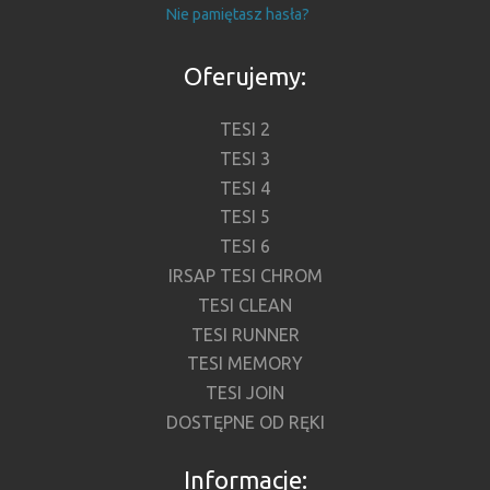
Nie pamiętasz hasła?
Oferujemy:
TESI 2
TESI 3
TESI 4
TESI 5
TESI 6
IRSAP TESI CHROM
TESI CLEAN
TESI RUNNER
TESI MEMORY
TESI JOIN
DOSTĘPNE OD RĘKI
Informacje: