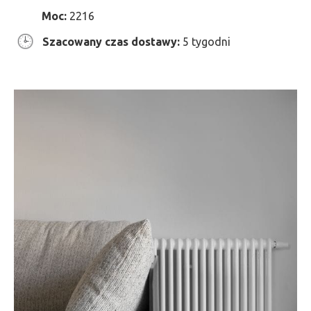
Moc:
2216
Szacowany czas dostawy:
5 tygodni