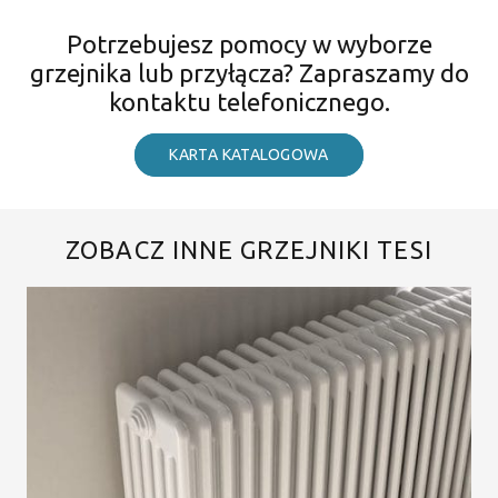
Potrzebujesz pomocy w wyborze
grzejnika lub przyłącza? Zapraszamy do
kontaktu telefonicznego.
KARTA KATALOGOWA
ZOBACZ INNE GRZEJNIKI TESI