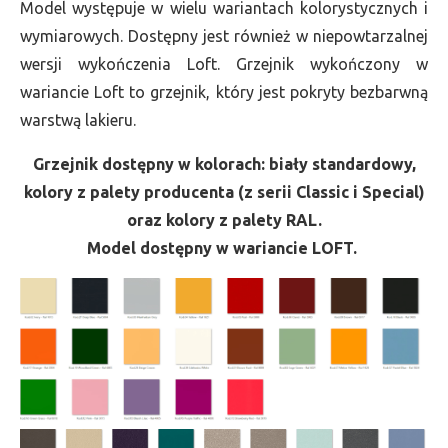
Model występuje w wielu wariantach kolorystycznych i
wymiarowych. Dostępny jest również w niepowtarzalnej
wersji wykończenia Loft. Grzejnik wykończony w
wariancie Loft to grzejnik, który jest pokryty bezbarwną
warstwą lakieru.
Grzejnik dostępny w kolorach: biały standardowy,
kolory z palety producenta (z serii Classic i Special)
oraz kolory z palety RAL.
Model dostępny w wariancie LOFT.