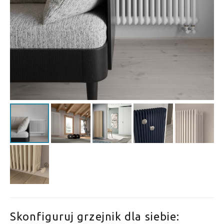
Skonfiguruj grzejnik dla siebie: