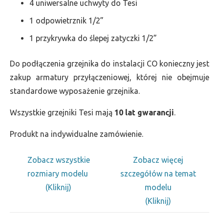
4 uniwersalne uchwyty do Tesi
1 odpowietrznik 1/2”
1 przykrywka do ślepej zatyczki 1/2”
Do podłączenia grzejnika do instalacji CO konieczny jest
zakup armatury przyłączeniowej, której nie obejmuje
standardowe wyposażenie grzejnika.
Wszystkie grzejniki Tesi mają
10 lat gwarancji
.
Produkt na indywidualne zamówienie.
Zobacz wszystkie
Zobacz więcej
rozmiary modelu
szczegółów na temat
(Kliknij)
modelu
(Kliknij)