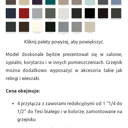
Kliknij palety powyżej, aby powiększyć.
Model doskonale będzie prezentował się w salonie,
sypialni, korytarzu i w innych pomieszczeniach. Grzejnik
można dodatkowo wyposażyć w akcesoria takie jak
relingi i wieszaki.
Cena obejmuje:
4 przyłącza z zaworami redukcyjnymi od 1 “1/4 do
1/2” do Tesi białego i w kolorze, zamontowane na
grzejniku