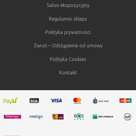
Salon ekspozycyjny
Regulamin sklepu
Polityka prywatności
Zwrot – Odstąpienie od umowy
Polityka Cookies
Kontakt