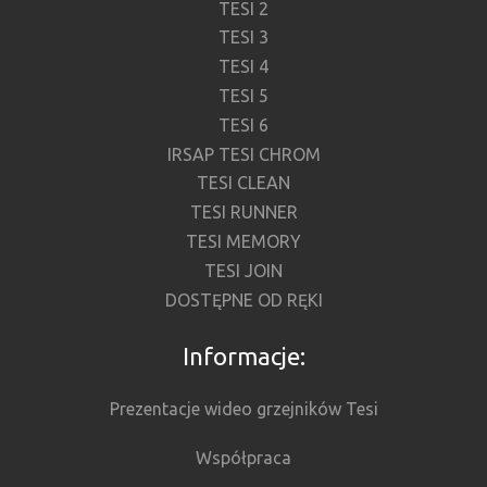
TESI 2
TESI 3
TESI 4
TESI 5
TESI 6
IRSAP TESI CHROM
TESI CLEAN
TESI RUNNER
TESI MEMORY
TESI JOIN
DOSTĘPNE OD RĘKI
Informacje:
Prezentacje wideo grzejników Tesi
Współpraca