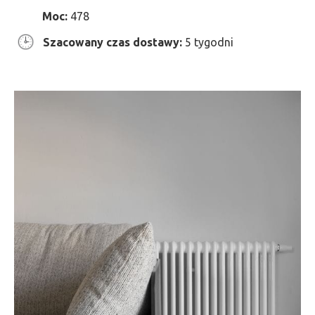
Moc:
478
Szacowany czas dostawy:
5 tygodni