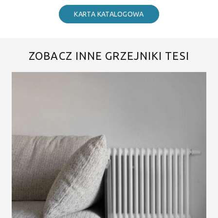
KARTA KATALOGOWA
ZOBACZ INNE GRZEJNIKI TESI