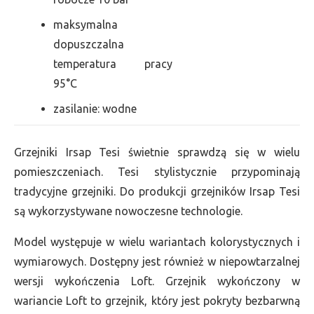
maksymalna
dopuszczalna
temperatura pracy
95°C
zasilanie: wodne
Grzejniki Irsap Tesi świetnie sprawdzą się w wielu
pomieszczeniach. Tesi stylistycznie przypominają
tradycyjne grzejniki. Do produkcji grzejników Irsap Tesi
są wykorzystywane nowoczesne technologie.
Model występuje w wielu wariantach kolorystycznych i
wymiarowych. Dostępny jest również w niepowtarzalnej
wersji wykończenia Loft. Grzejnik wykończony w
wariancie Loft to grzejnik, który jest pokryty bezbarwną