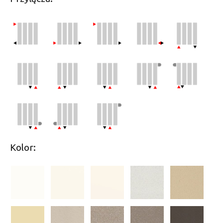
Kolor: