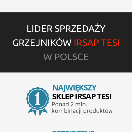
LIDER SPRZEDAŻY
GRZEJNIKÓW
IRSAP TESI
W POLSCE