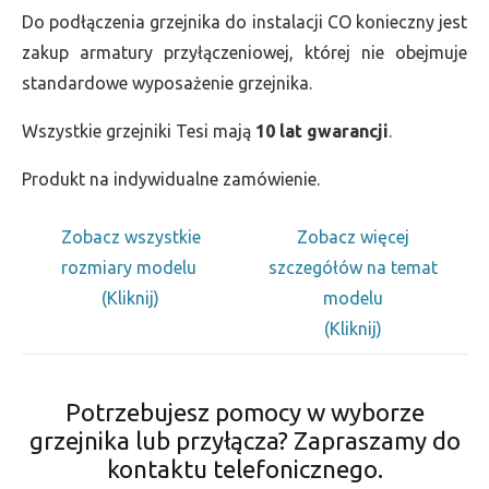
Do podłączenia grzejnika do instalacji CO konieczny jest
zakup armatury przyłączeniowej, której nie obejmuje
standardowe wyposażenie grzejnika.
Wszystkie grzejniki Tesi mają
10 lat gwarancji
.
Produkt na indywidualne zamówienie.
Zobacz wszystkie
Zobacz więcej
rozmiary modelu
szczegółów na temat
(Kliknij)
modelu
(Kliknij)
Potrzebujesz pomocy w wyborze
grzejnika lub przyłącza? Zapraszamy do
kontaktu telefonicznego.