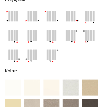
Kolor: