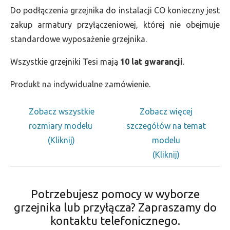
Do podłączenia grzejnika do instalacji CO konieczny jest
zakup armatury przyłączeniowej, której nie obejmuje
standardowe wyposażenie grzejnika.
Wszystkie grzejniki Tesi mają
10 lat gwarancji
.
Produkt na indywidualne zamówienie.
Zobacz wszystkie
Zobacz więcej
rozmiary modelu
szczegółów na temat
(Kliknij)
modelu
(Kliknij)
Potrzebujesz pomocy w wyborze
grzejnika lub przyłącza? Zapraszamy do
kontaktu telefonicznego.