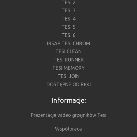
TESI 2
TESI 3
TESI 4
TESI 5
TESI 6
IRSAP TESI CHROM
TESI CLEAN
TESI RUNNER
TESI MEMORY
TESI JOIN
DOSTĘPNE OD RĘKI
Informacje:
Prezentacje wideo grzejników Tesi
Współpraca