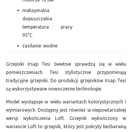
maksymalna
dopuszczalna
temperatura pracy
95°C
zasilanie: wodne
Grzejniki Irsap Tesi świetnie sprawdzą się w wielu
pomieszczeniach. Tesi stylistycznie przypominają
tradycyjne grzejniki. Do produkcji grzejników Irsap Tesi
są wykorzystywane nowoczesne technologie.
Model występuje w wielu wariantach kolorystycznych i
wymiarowych. Dostępny jest również w niepowtarzalnej
wersji wykończenia Loft. Grzejnik wykończony w
wariancie Loft to grzejnik, który jest pokryty bezbarwną