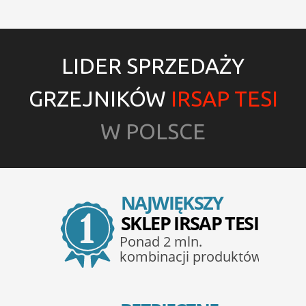
LIDER SPRZEDAŻY
GRZEJNIKÓW
IRSAP TESI
W POLSCE