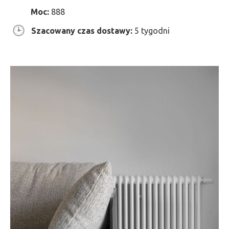
Moc:
888
Szacowany czas dostawy:
5 tygodni