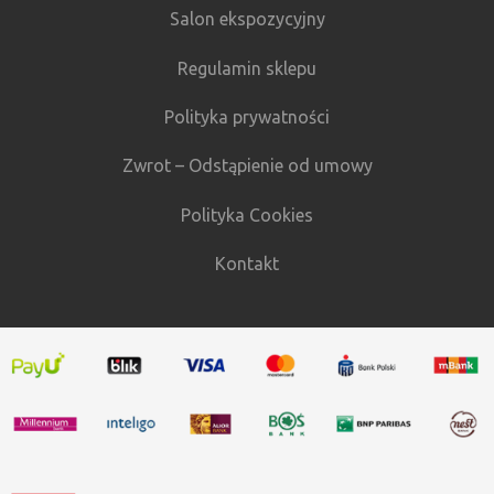
Salon ekspozycyjny
Regulamin sklepu
Polityka prywatności
Zwrot – Odstąpienie od umowy
Polityka Cookies
Kontakt