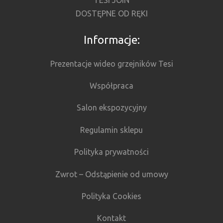
TESI JOIN
DOSTĘPNE OD RĘKI
Informacje:
Prezentacje wideo grzejników Tesi
Współpraca
Salon ekspozycyjny
Regulamin sklepu
Polityka prywatności
Zwrot – Odstąpienie od umowy
Polityka Cookies
Kontakt