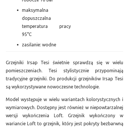
maksymalna
dopuszczalna
temperatura pracy
95°C
zasilanie: wodne
Grzejniki Irsap Tesi świetnie sprawdzą się w wielu
pomieszczeniach. Tesi stylistycznie przypominają
tradycyjne grzejniki. Do produkcji grzejników Irsap Tesi
są wykorzystywane nowoczesne technologie.
Model występuje w wielu wariantach kolorystycznych i
wymiarowych. Dostępny jest również w niepowtarzalnej
wersji wykończenia Loft. Grzejnik wykończony w
wariancie Loft to grzejnik, który jest pokryty bezbarwną