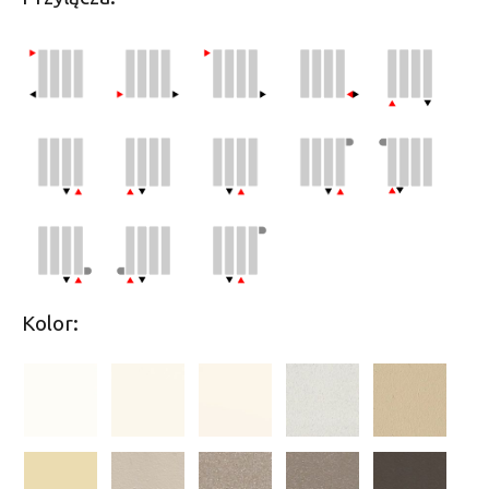
Kolor: