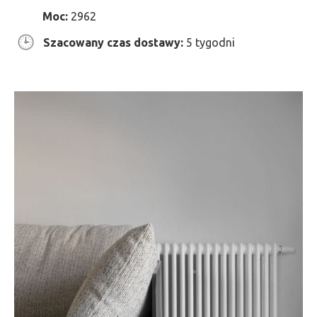
Moc:
2962
Szacowany czas dostawy:
5 tygodni