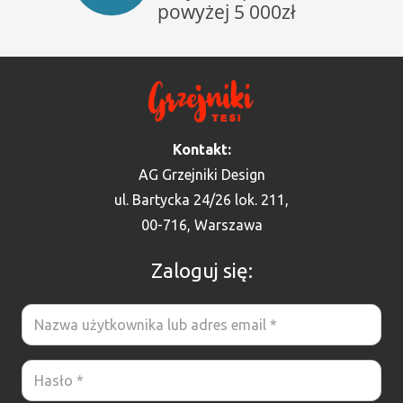
Kontakt:
AG Grzejniki Design
ul. Bartycka 24/26 lok. 211,
00-716, Warszawa
Zaloguj się: