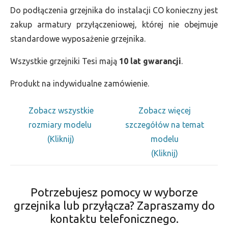
Do podłączenia grzejnika do instalacji CO konieczny jest
zakup armatury przyłączeniowej, której nie obejmuje
standardowe wyposażenie grzejnika.
Wszystkie grzejniki Tesi mają
10 lat gwarancji
.
Produkt na indywidualne zamówienie.
Zobacz wszystkie
Zobacz więcej
rozmiary modelu
szczegółów na temat
(Kliknij)
modelu
(Kliknij)
Potrzebujesz pomocy w wyborze
grzejnika lub przyłącza? Zapraszamy do
kontaktu telefonicznego.