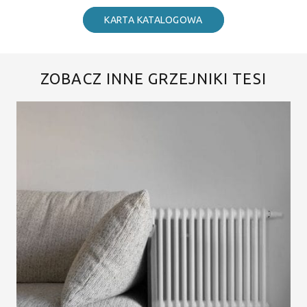
KARTA KATALOGOWA
ZOBACZ INNE GRZEJNIKI TESI