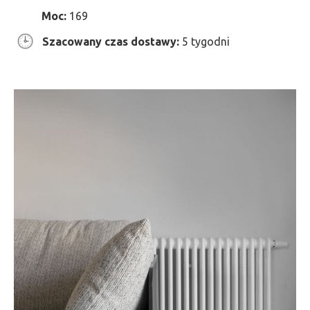
Moc:
169
Szacowany czas dostawy:
5 tygodni