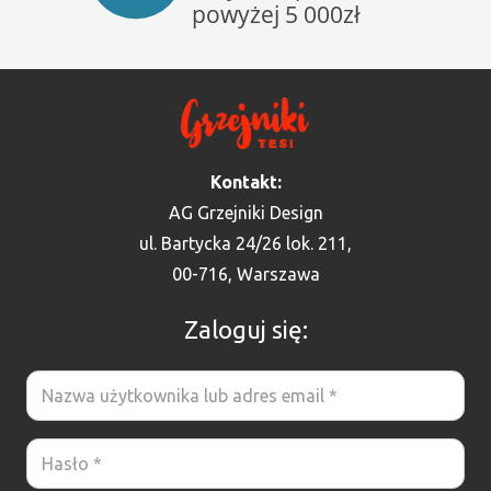
Kontakt:
AG Grzejniki Design
ul. Bartycka 24/26 lok. 211,
00-716, Warszawa
Zaloguj się: