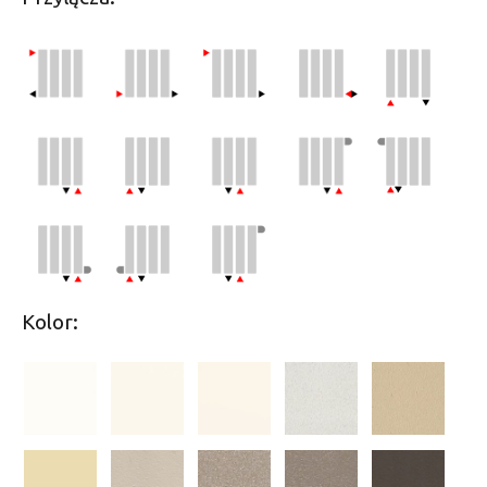
Kolor: