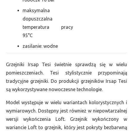
maksymalna
dopuszczalna
temperatura pracy
95°C
zasilanie: wodne
Grzejniki Irsap Tesi świetnie sprawdzą się w wielu
pomieszczeniach. Tesi stylistycznie przypominają
tradycyjne grzejniki. Do produkcji grzejników Irsap Tesi
są wykorzystywane nowoczesne technologie.
Model występuje w wielu wariantach kolorystycznych i
wymiarowych. Dostępny jest również w niepowtarzalnej
wersji wykończenia Loft. Grzejnik wykończony w
wariancie Loft to grzejnik, który jest pokryty bezbarwną