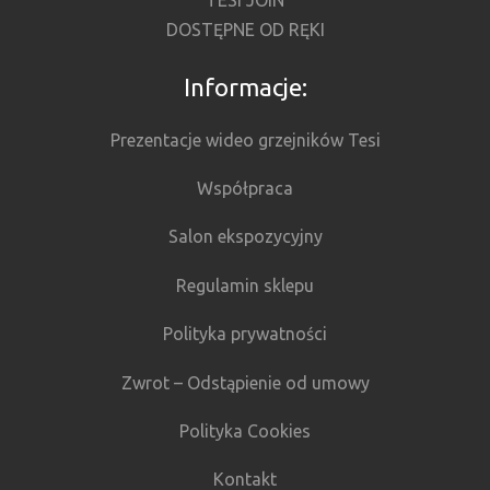
TESI JOIN
DOSTĘPNE OD RĘKI
Informacje:
Prezentacje wideo grzejników Tesi
Współpraca
Salon ekspozycyjny
Regulamin sklepu
Polityka prywatności
Zwrot – Odstąpienie od umowy
Polityka Cookies
Kontakt