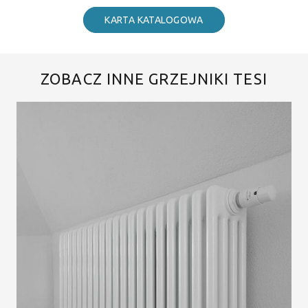
KARTA KATALOGOWA
ZOBACZ INNE GRZEJNIKI TESI