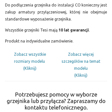
Do podłączenia grzejnika do instalacji CO konieczny jest
zakup armatury przyłączeniowej, której nie obejmuje
standardowe wyposażenie grzejnika.
Wszystkie grzejniki Tesi mają
10 lat gwarancji
.
Produkt na indywidualne zamówienie.
Zobacz wszystkie
Zobacz więcej
rozmiary modelu
szczegółów na temat
(Kliknij)
modelu
(Kliknij)
Potrzebujesz pomocy w wyborze
grzejnika lub przyłącza? Zapraszamy do
kontaktu telefonicznego.