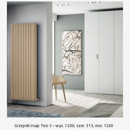
Grzejnik Irsap Tesi 5 – wys. 1200, szer. 315, moc 1260