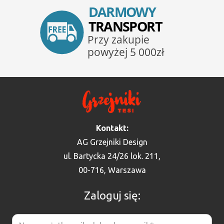
Kontakt:
AG Grzejniki Design
ul. Bartycka 24/26 lok. 211,
00-716, Warszawa
Zaloguj się: