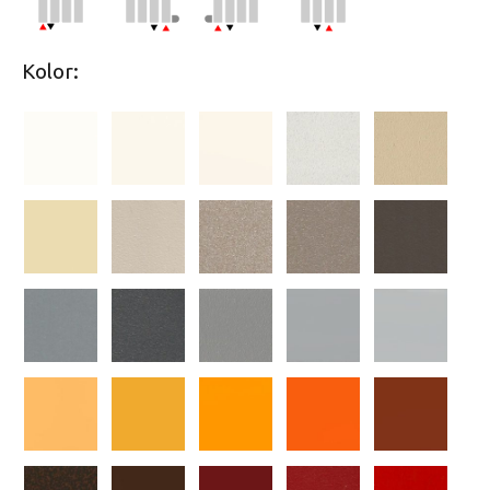
Kolor: