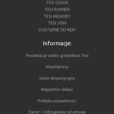
TESI CLEAN
TESI RUNNER
TESI MEMORY
TESI JOIN
DOSTĘPNE OD RĘKI
Informacje:
Prezentacje wideo grzejników Tesi
Współpraca
Salon ekspozycyjny
Regulamin sklepu
Polityka prywatności
Zwrot – Odstąpienie od umowy