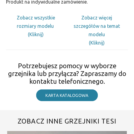
Produkt na indywidualne zamówienie.
Zobacz wszystkie
Zobacz więcej
rozmiary modelu
szczegółów na temat
(Kliknij)
modelu
(Kliknij)
Potrzebujesz pomocy w wyborze
grzejnika lub przyłącza? Zapraszamy do
kontaktu telefonicznego.
KARTA KATALOGOWA
ZOBACZ INNE GRZEJNIKI TESI