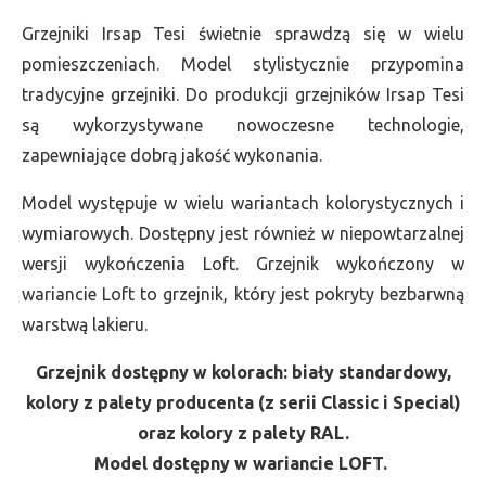
Grzejniki Irsap Tesi świetnie sprawdzą się w wielu
pomieszczeniach. Model stylistycznie przypomina
tradycyjne grzejniki. Do produkcji grzejników Irsap Tesi
są wykorzystywane nowoczesne technologie,
zapewniające dobrą jakość wykonania.
Model występuje w wielu wariantach kolorystycznych i
wymiarowych. Dostępny jest również w niepowtarzalnej
wersji wykończenia Loft. Grzejnik wykończony w
wariancie Loft to grzejnik, który jest pokryty bezbarwną
warstwą lakieru.
Grzejnik dostępny w kolorach: biały standardowy,
kolory z palety producenta (z serii Classic i Special)
oraz kolory z palety RAL.
Model dostępny w wariancie LOFT.