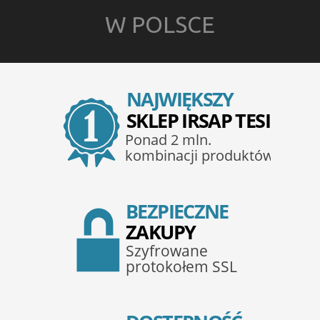
W POLSCE