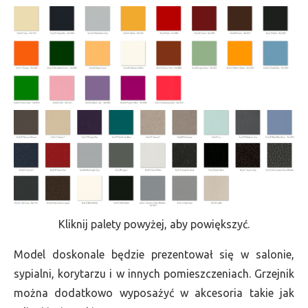
Kliknij palety powyżej, aby powiększyć.
Model doskonale będzie prezentował się w salonie,
sypialni, korytarzu i w innych pomieszczeniach. Grzejnik
można dodatkowo wyposażyć w akcesoria takie jak