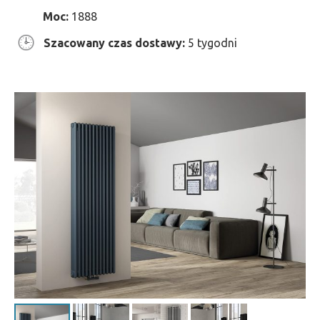
Moc:
1888
Szacowany czas dostawy:
5 tygodni