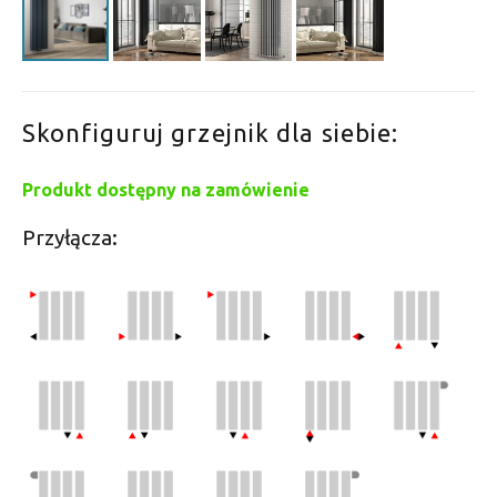
Skonfiguruj grzejnik dla siebie:
Produkt dostępny na zamówienie
Przyłącza: