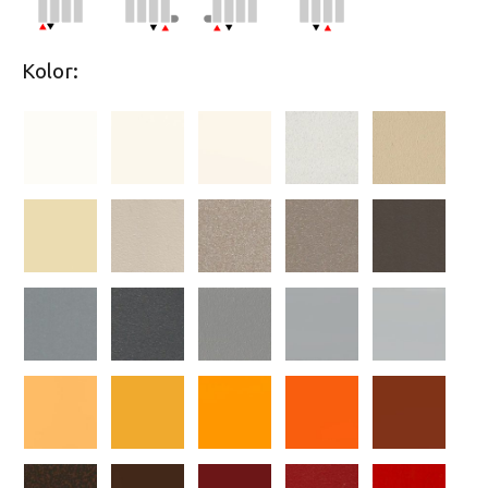
Kolor: