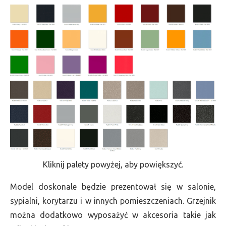
Kliknij palety powyżej, aby powiększyć.
Model doskonale będzie prezentował się w salonie,
sypialni, korytarzu i w innych pomieszczeniach. Grzejnik
można dodatkowo wyposażyć w akcesoria takie jak