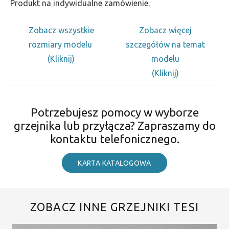
Produkt na indywidualne zamówienie.
Zobacz wszystkie
Zobacz więcej
rozmiary modelu
szczegółów na temat
(Kliknij)
modelu
(Kliknij)
Potrzebujesz pomocy w wyborze
grzejnika lub przyłącza? Zapraszamy do
kontaktu telefonicznego.
KARTA KATALOGOWA
ZOBACZ INNE GRZEJNIKI TESI