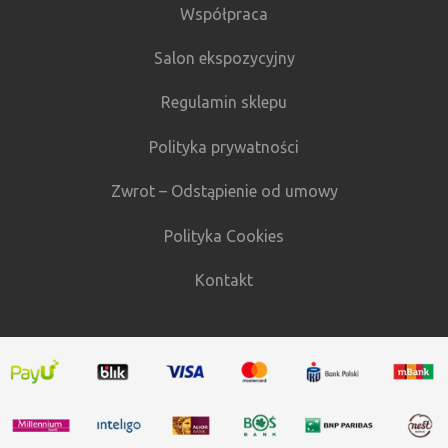
Współpraca
Salon ekspozycyjny
Regulamin sklepu
Polityka prywatności
Zwrot – Odstąpienie od umowy
Polityka Cookies
Kontakt