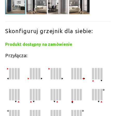
Skonfiguruj grzejnik dla siebie:
Produkt dostępny na zamówienie
Przyłącza: