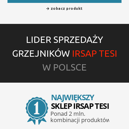
zobacz produkt
LIDER SPRZEDAŻY
GRZEJNIKÓW
IRSAP TESI
W POLSCE