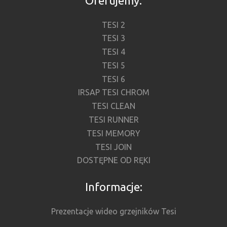
Oferujemy:
TESI 2
TESI 3
TESI 4
TESI 5
TESI 6
IRSAP TESI CHROM
TESI CLEAN
TESI RUNNER
TESI MEMORY
TESI JOIN
DOSTĘPNE OD RĘKI
Informacje:
Prezentacje wideo grzejników Tesi