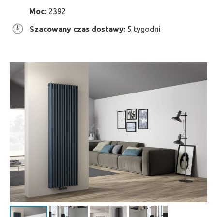
Moc:
2392
Szacowany czas dostawy:
5 tygodni