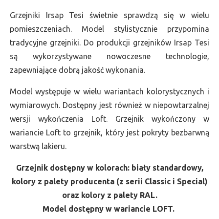
Grzejniki Irsap Tesi świetnie sprawdzą się w wielu
pomieszczeniach. Model stylistycznie przypomina
tradycyjne grzejniki. Do produkcji grzejników Irsap Tesi
są wykorzystywane nowoczesne technologie,
zapewniające dobrą jakość wykonania.
Model występuje w wielu wariantach kolorystycznych i
wymiarowych. Dostępny jest również w niepowtarzalnej
wersji wykończenia Loft. Grzejnik wykończony w
wariancie Loft to grzejnik, który jest pokryty bezbarwną
warstwą lakieru.
Grzejnik dostępny w kolorach: biały standardowy,
kolory z palety producenta (z serii Classic i Special)
oraz kolory z palety RAL.
Model dostępny w wariancie LOFT.