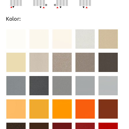
Kolor: