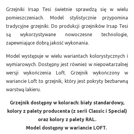
Grzejniki Irsap Tesi świetnie sprawdzą się w wielu
pomieszczeniach. Model stylistycznie przypomina
tradycyjne grzejniki. Do produkcji grzejników Irsap Tesi
są wykorzystywane nowoczesne technologie,
zapewniające dobrą jakość wykonania.
Model występuje w wielu wariantach kolorystycznych i
wymiarowych. Dostępny jest również w niepowtarzalnej
wersji wykończenia Loft. Grzejnik wykończony w
wariancie Loft to grzejnik, który jest pokryty bezbarwną
warstwą lakieru.
Grzejnik dostępny w kolorach: biały standardowy,
kolory z palety producenta (z serii Classic i Special)
oraz kolory z palety RAL.
Model dostępny w wariancie LOFT.