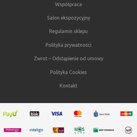
Współpraca
Salon ekspozycyjny
Regulamin sklepu
Polityka prywatności
Zwrot – Odstąpienie od umowy
Polityka Cookies
Kontakt