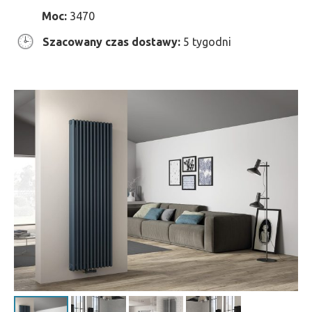
Moc:
3470
Szacowany czas dostawy:
5 tygodni