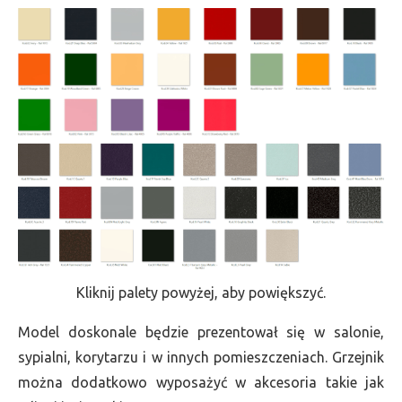
Kliknij palety powyżej, aby powiększyć.
Model doskonale będzie prezentował się w salonie,
sypialni, korytarzu i w innych pomieszczeniach. Grzejnik
można dodatkowo wyposażyć w akcesoria takie jak