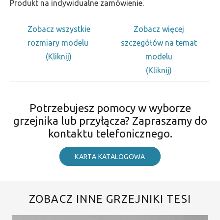
Produkt na indywidualne zamówienie.
Zobacz wszystkie
Zobacz więcej
rozmiary modelu
szczegółów na temat
(Kliknij)
modelu
(Kliknij)
Potrzebujesz pomocy w wyborze
grzejnika lub przyłącza? Zapraszamy do
kontaktu telefonicznego.
KARTA KATALOGOWA
ZOBACZ INNE GRZEJNIKI TESI