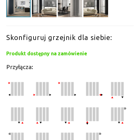
Skonfiguruj grzejnik dla siebie:
Produkt dostępny na zamówienie
Przyłącza: