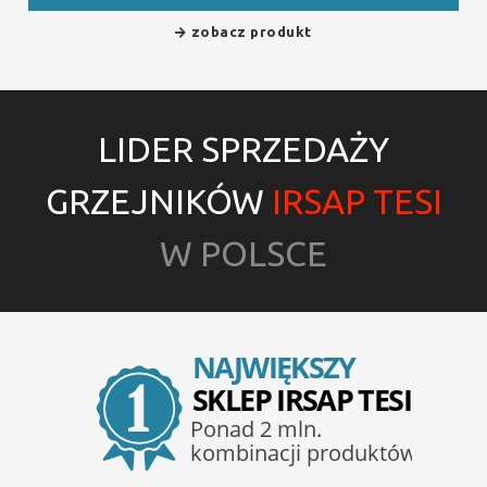
zobacz produkt
LIDER SPRZEDAŻY
GRZEJNIKÓW
IRSAP TESI
W POLSCE