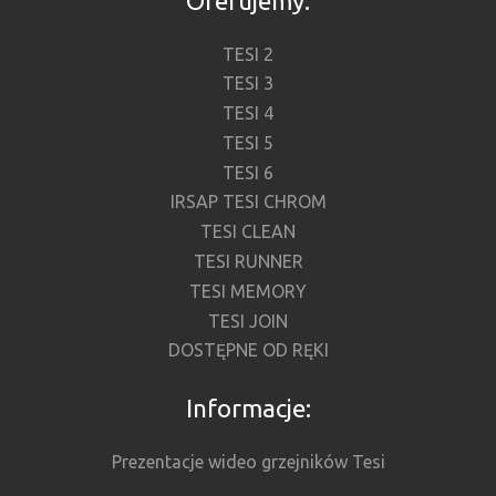
Oferujemy:
TESI 2
TESI 3
TESI 4
TESI 5
TESI 6
IRSAP TESI CHROM
TESI CLEAN
TESI RUNNER
TESI MEMORY
TESI JOIN
DOSTĘPNE OD RĘKI
Informacje:
Prezentacje wideo grzejników Tesi