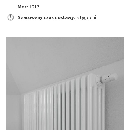
Moc:
1013
Szacowany czas dostawy:
5 tygodni