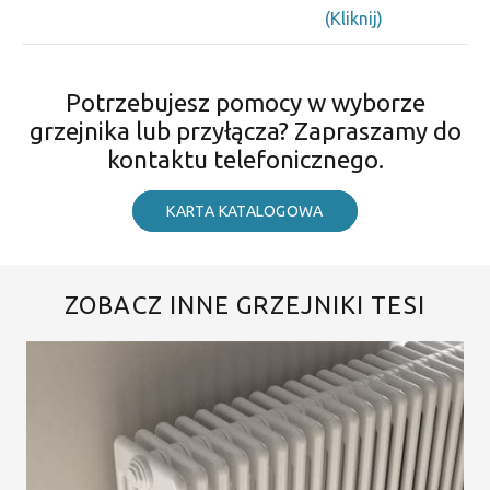
(Kliknij)
Potrzebujesz pomocy w wyborze
grzejnika lub przyłącza? Zapraszamy do
kontaktu telefonicznego.
KARTA KATALOGOWA
ZOBACZ INNE GRZEJNIKI TESI