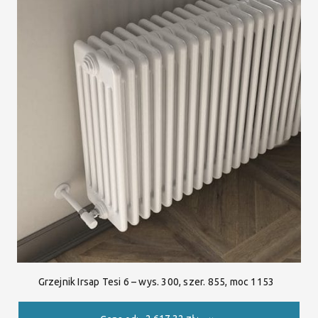
Grzejnik Irsap Tesi 6 – wys. 300, szer. 855, moc 1153