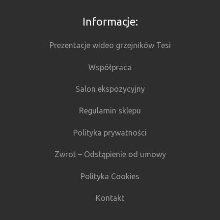
Informacje:
Prezentacje wideo grzejników Tesi
Współpraca
Salon ekspozycyjny
Regulamin sklepu
Polityka prywatności
Zwrot – Odstąpienie od umowy
Polityka Cookies
Kontakt