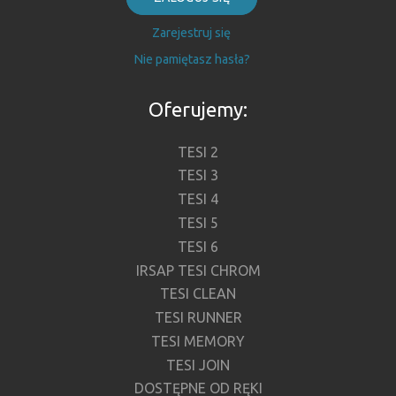
Zarejestruj się
Nie pamiętasz hasła?
Oferujemy:
TESI 2
TESI 3
TESI 4
TESI 5
TESI 6
IRSAP TESI CHROM
TESI CLEAN
TESI RUNNER
TESI MEMORY
TESI JOIN
DOSTĘPNE OD RĘKI