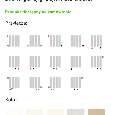
Produkt dostępny na zamówienie
Przyłącza:
Kolor: