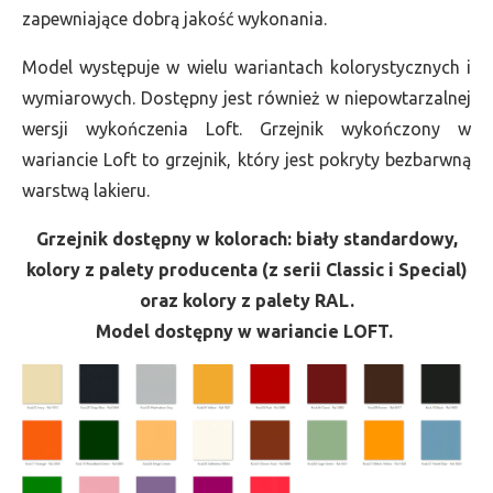
zapewniające dobrą jakość wykonania.
Model występuje w wielu wariantach kolorystycznych i
wymiarowych. Dostępny jest również w niepowtarzalnej
wersji wykończenia Loft. Grzejnik wykończony w
wariancie Loft to grzejnik, który jest pokryty bezbarwną
warstwą lakieru.
Grzejnik dostępny w kolorach: biały standardowy,
kolory z palety producenta (z serii Classic i Special)
oraz kolory z palety RAL.
Model dostępny w wariancie LOFT.