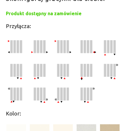
Produkt dostępny na zamówienie
Przyłącza:
Kolor: