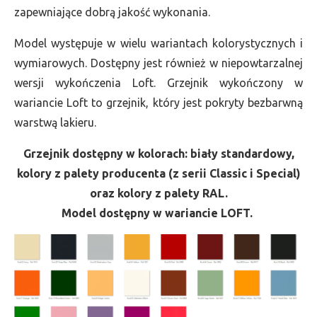
zapewniające dobrą jakość wykonania.
Model występuje w wielu wariantach kolorystycznych i
wymiarowych. Dostępny jest również w niepowtarzalnej
wersji wykończenia Loft. Grzejnik wykończony w
wariancie Loft to grzejnik, który jest pokryty bezbarwną
warstwą lakieru.
Grzejnik dostępny w kolorach: biały standardowy,
kolory z palety producenta (z serii Classic i Special)
oraz kolory z palety RAL.
Model dostępny w wariancie LOFT.