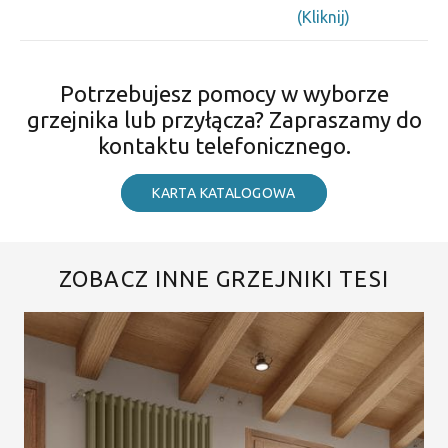
(Kliknij)
Potrzebujesz pomocy w wyborze
grzejnika lub przyłącza? Zapraszamy do
kontaktu telefonicznego.
KARTA KATALOGOWA
ZOBACZ INNE GRZEJNIKI TESI