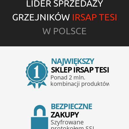
LIDER SPRZEDAŻY
GRZEJNIKÓW
IRSAP TESI
W POLSCE