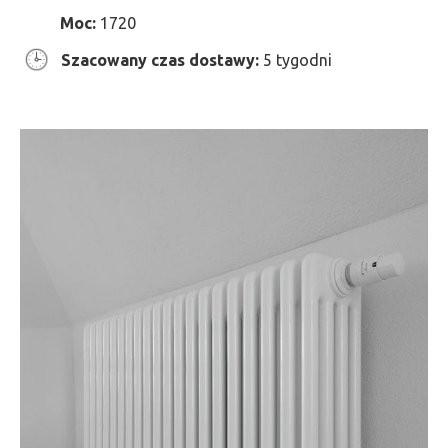
Moc:
1720
Szacowany czas dostawy:
5 tygodni