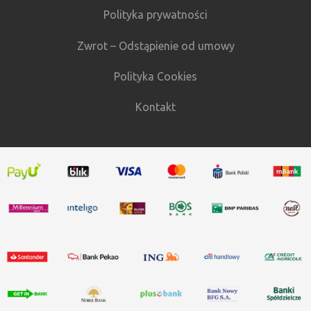
Polityka prywatności
Zwrot – Odstąpienie od umowy
Polityka Cookies
Kontakt