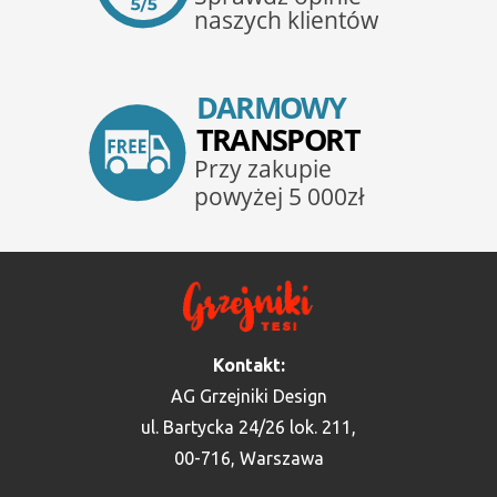
Kontakt:
AG Grzejniki Design
ul. Bartycka 24/26 lok. 211,
00-716, Warszawa