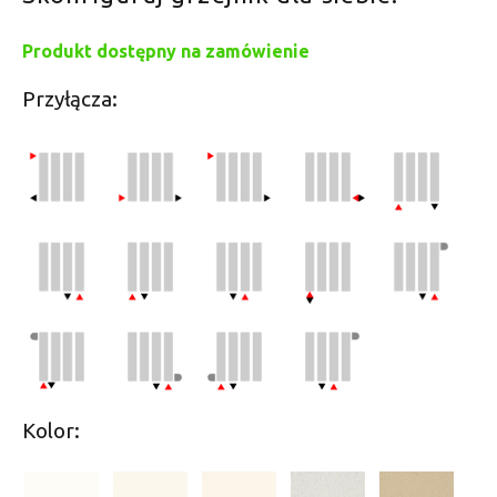
Produkt dostępny na zamówienie
Przyłącza:
Kolor: