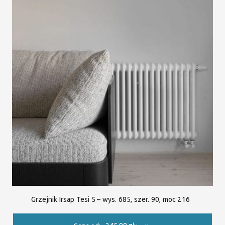
Grzejnik Irsap Tesi 5 – wys. 685, szer. 90, moc 216