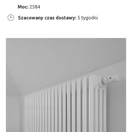
Moc:
2584
Szacowany czas dostawy:
5 tygodni