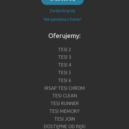
Zarejestruj się
Nie pamiętasz hasła?
Oferujemy:
TESI 2
TESI 3
TESI 4
TESI 5
TESI 6
IRSAP TESI CHROM
TESI CLEAN
TESI RUNNER
TESI MEMORY
TESI JOIN
DOSTĘPNE OD RĘKI