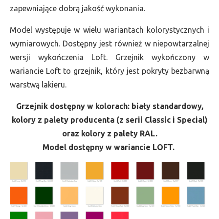
zapewniające dobrą jakość wykonania.
Model występuje w wielu wariantach kolorystycznych i
wymiarowych. Dostępny jest również w niepowtarzalnej
wersji wykończenia Loft. Grzejnik wykończony w
wariancie Loft to grzejnik, który jest pokryty bezbarwną
warstwą lakieru.
Grzejnik dostępny w kolorach: biały standardowy,
kolory z palety producenta (z serii Classic i Special)
oraz kolory z palety RAL.
Model dostępny w wariancie LOFT.