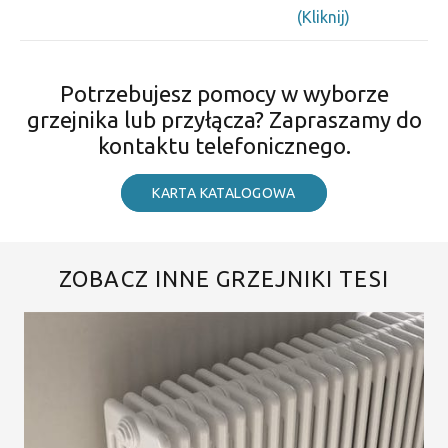
(Kliknij)
Potrzebujesz pomocy w wyborze
grzejnika lub przyłącza? Zapraszamy do
kontaktu telefonicznego.
KARTA KATALOGOWA
ZOBACZ INNE GRZEJNIKI TESI