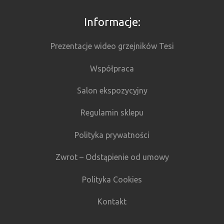
Informacje:
Prezentacje wideo grzejników Tesi
Współpraca
Salon ekspozycyjny
Regulamin sklepu
Polityka prywatności
Zwrot – Odstąpienie od umowy
Polityka Cookies
Kontakt