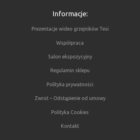
Informacje:
Prezentacje wideo grzejników Tesi
Współpraca
Salon ekspozycyjny
Regulamin sklepu
Polityka prywatności
Zwrot – Odstąpienie od umowy
Polityka Cookies
Kontakt