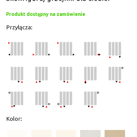
Produkt dostępny na zamówienie
Przyłącza:
Kolor: