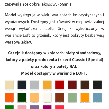
zapewniające dobrą jakość wykonania.
Model występuje w wielu wariantach kolorystycznych i
wymiarowych. Dostępny jest również w niepowtarzalnej
wersji wykończenia Loft. Grzejnik wykończony w
wariancie Loft to grzejnik, który jest pokryty bezbarwną
warstwą lakieru.
Grzejnik dostępny w kolorach: biały standardowy,
kolory z palety producenta (z serii Classic i Special)
oraz kolory z palety RAL.
Model dostępny w wariancie LOFT.