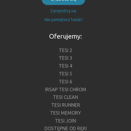
Zarejestruj się
Nie pamiętasz hasła?
Oferujemy:
TESI 2
TESI 3
TESI 4
TESI 5
TESI 6
IRSAP TESI CHROM
TESI CLEAN
TESI RUNNER
TESI MEMORY
TESI JOIN
DOSTĘPNE OD RĘKI