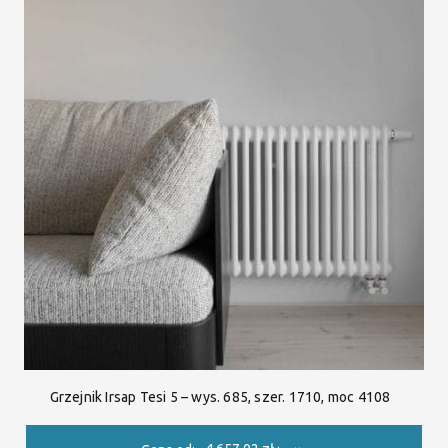
Grzejnik Irsap Tesi 5 – wys. 685, szer. 1710, moc 4108