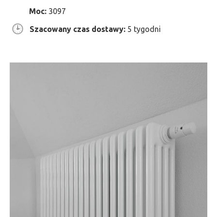
Moc:
3097
Szacowany czas dostawy:
5 tygodni