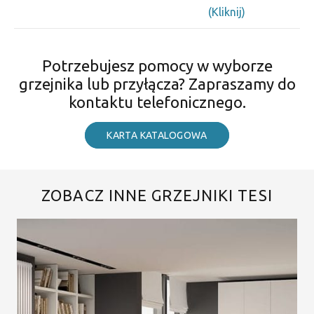
(Kliknij)
Potrzebujesz pomocy w wyborze
grzejnika lub przyłącza? Zapraszamy do
kontaktu telefonicznego.
KARTA KATALOGOWA
ZOBACZ INNE GRZEJNIKI TESI