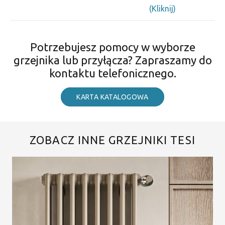
(Kliknij)
Potrzebujesz pomocy w wyborze
grzejnika lub przyłącza? Zapraszamy do
kontaktu telefonicznego.
KARTA KATALOGOWA
ZOBACZ INNE GRZEJNIKI TESI