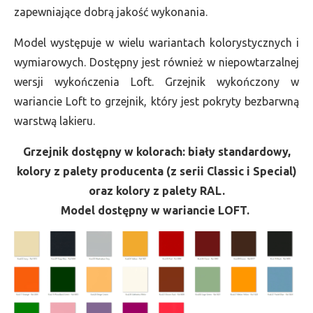
zapewniające dobrą jakość wykonania.
Model występuje w wielu wariantach kolorystycznych i
wymiarowych. Dostępny jest również w niepowtarzalnej
wersji wykończenia Loft. Grzejnik wykończony w
wariancie Loft to grzejnik, który jest pokryty bezbarwną
warstwą lakieru.
Grzejnik dostępny w kolorach: biały standardowy,
kolory z palety producenta (z serii Classic i Special)
oraz kolory z palety RAL.
Model dostępny w wariancie LOFT.