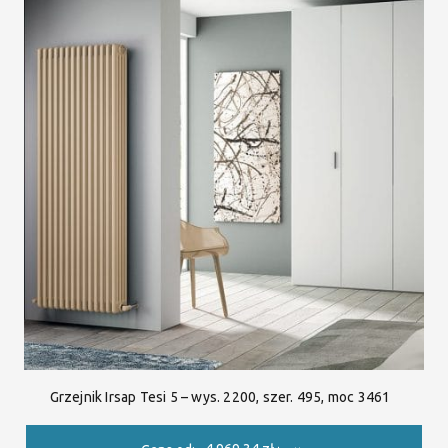
Grzejnik Irsap Tesi 5 – wys. 2200, szer. 495, moc 3461