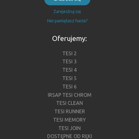
Zarejestruj się
Nie pamiętasz hasła?
Oferujemy:
TESI 2
TESI 3
TESI 4
TESI 5
TESI 6
IRSAP TESI CHROM
TESI CLEAN
TESI RUNNER
TESI MEMORY
TESI JOIN
DOSTĘPNE OD RĘKI