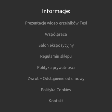
Informacje:
Prezentacje wideo grzejników Tesi
Współpraca
Salon ekspozycyjny
Regulamin sklepu
Polityka prywatności
Zwrot – Odstąpienie od umowy
Polityka Cookies
Kontakt