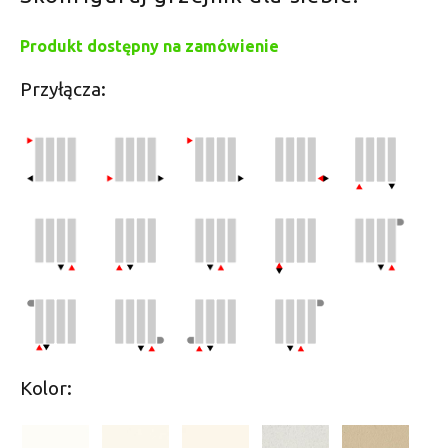
Produkt dostępny na zamówienie
Przyłącza:
Kolor: