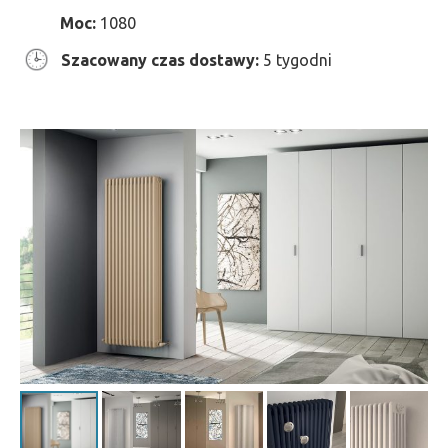
Moc:
1080
Szacowany czas dostawy:
5 tygodni