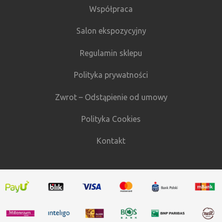
Współpraca
Salon ekspozycyjny
Regulamin sklepu
Polityka prywatności
Zwrot – Odstąpienie od umowy
Polityka Cookies
Kontakt