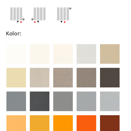
Kolor: