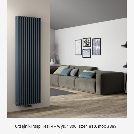
Grzejnik Irsap Tesi 4 – wys. 1800, szer. 810, moc 3889