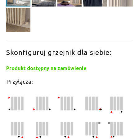
Skonfiguruj grzejnik dla siebie:
Produkt dostępny na zamówienie
Przyłącza: