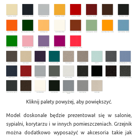
Kliknij palety powyżej, aby powiększyć.
Model doskonale będzie prezentował się w salonie,
sypialni, korytarzu i w innych pomieszczeniach. Grzejnik
można dodatkowo wyposażyć w akcesoria takie jak