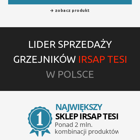
zobacz produkt
LIDER SPRZEDAŻY
GRZEJNIKÓW
IRSAP TESI
W POLSCE