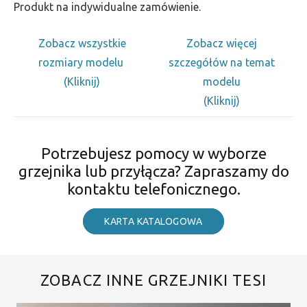
Produkt na indywidualne zamówienie.
Zobacz wszystkie
Zobacz więcej
rozmiary modelu
szczegółów na temat
(Kliknij)
modelu
(Kliknij)
Potrzebujesz pomocy w wyborze
grzejnika lub przyłącza? Zapraszamy do
kontaktu telefonicznego.
KARTA KATALOGOWA
ZOBACZ INNE GRZEJNIKI TESI