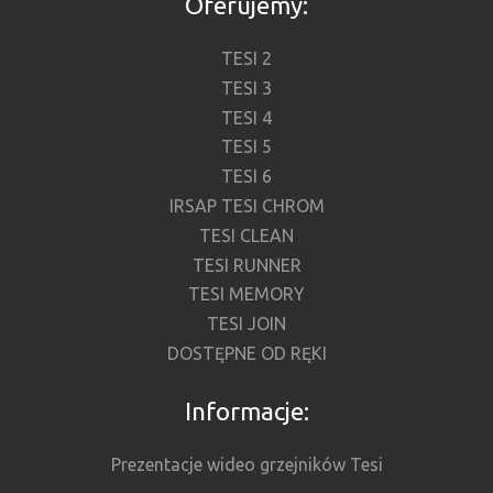
Oferujemy:
TESI 2
TESI 3
TESI 4
TESI 5
TESI 6
IRSAP TESI CHROM
TESI CLEAN
TESI RUNNER
TESI MEMORY
TESI JOIN
DOSTĘPNE OD RĘKI
Informacje:
Prezentacje wideo grzejników Tesi