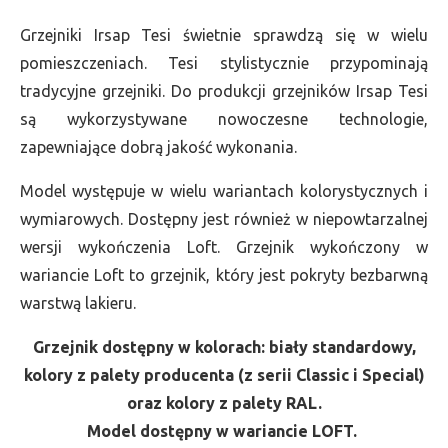
Grzejniki Irsap Tesi świetnie sprawdzą się w wielu
pomieszczeniach. Tesi stylistycznie przypominają
tradycyjne grzejniki. Do produkcji grzejników Irsap Tesi
są wykorzystywane nowoczesne technologie,
zapewniające dobrą jakość wykonania.
Model występuje w wielu wariantach kolorystycznych i
wymiarowych. Dostępny jest również w niepowtarzalnej
wersji wykończenia Loft. Grzejnik wykończony w
wariancie Loft to grzejnik, który jest pokryty bezbarwną
warstwą lakieru.
Grzejnik dostępny w kolorach: biały standardowy,
kolory z palety producenta (z serii Classic i Special)
oraz kolory z palety RAL.
Model dostępny w wariancie LOFT.