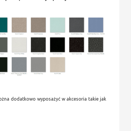
 można dodatkowo wyposażyć w akcesoria takie jak