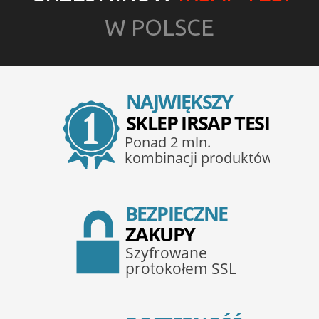
W POLSCE