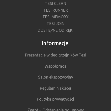
TESI CLEAN
TESI RUNNER
TESI MEMORY
TESI JOIN
DOSTĘPNE OD RĘKI
Informacje:
Prezentacje wideo grzejników Tesi
Współpraca
Salon ekspozycyjny
Regulamin sklepu
Polityka prywatności
Zwrot – Odstąpienie od umowy