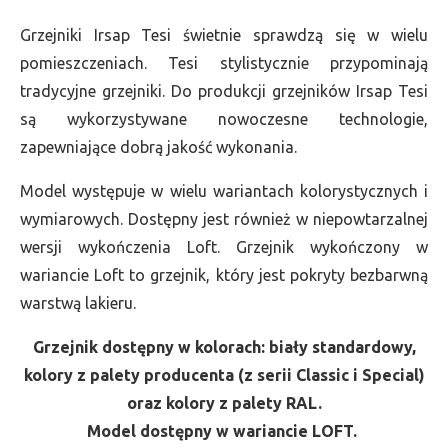
Grzejniki Irsap Tesi świetnie sprawdzą się w wielu
pomieszczeniach. Tesi stylistycznie przypominają
tradycyjne grzejniki. Do produkcji grzejników Irsap Tesi
są wykorzystywane nowoczesne technologie,
zapewniające dobrą jakość wykonania.
Model występuje w wielu wariantach kolorystycznych i
wymiarowych. Dostępny jest również w niepowtarzalnej
wersji wykończenia Loft. Grzejnik wykończony w
wariancie Loft to grzejnik, który jest pokryty bezbarwną
warstwą lakieru.
Grzejnik dostępny w kolorach: biały standardowy,
kolory z palety producenta (z serii Classic i Special)
oraz kolory z palety RAL.
Model dostępny w wariancie LOFT.