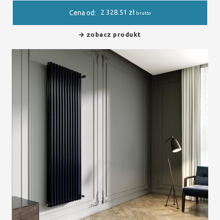
2 328.51
zł
Cena od:
brutto
zobacz produkt