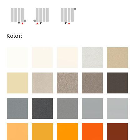
Kolor: