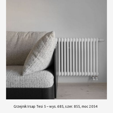
Grzejnik Irsap Tesi 5 – wys. 685, szer. 855, moc 2054