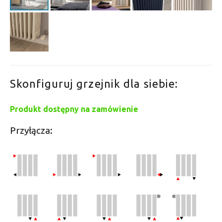
Skonfiguruj grzejnik dla siebie:
Produkt dostępny na zamówienie
Przyłącza: