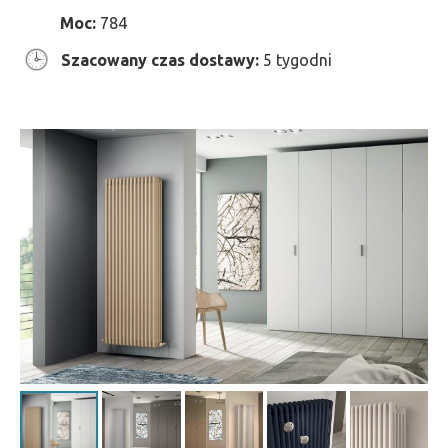
Moc:
784
Szacowany czas dostawy:
5 tygodni