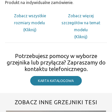
Produkt na indywidualne zamówienie.
Zobacz wszystkie
Zobacz więcej
rozmiary modelu
szczegółów na temat
(Kliknij)
modelu
(Kliknij)
Potrzebujesz pomocy w wyborze
grzejnika lub przyłącza? Zapraszamy do
kontaktu telefonicznego.
KARTA KATALOGOWA
ZOBACZ INNE GRZEJNIKI TESI