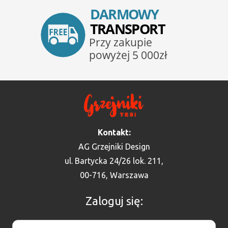
Kontakt:
AG Grzejniki Design
ul. Bartycka 24/26 lok. 211,
00-716, Warszawa
Zaloguj się: