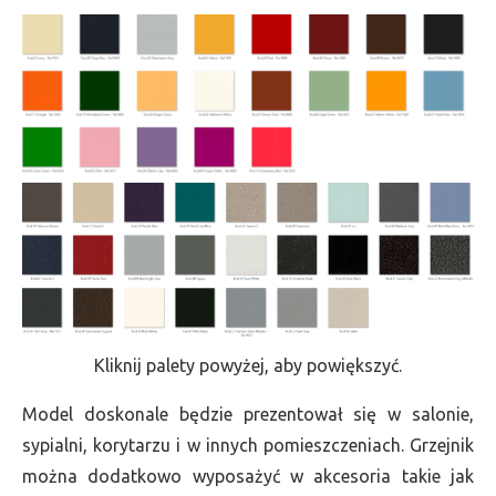
Kliknij palety powyżej, aby powiększyć.
Model doskonale będzie prezentował się w salonie,
sypialni, korytarzu i w innych pomieszczeniach. Grzejnik
można dodatkowo wyposażyć w akcesoria takie jak