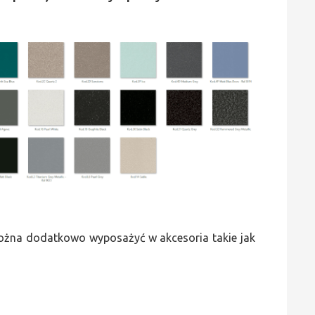
 można dodatkowo wyposażyć w akcesoria takie jak