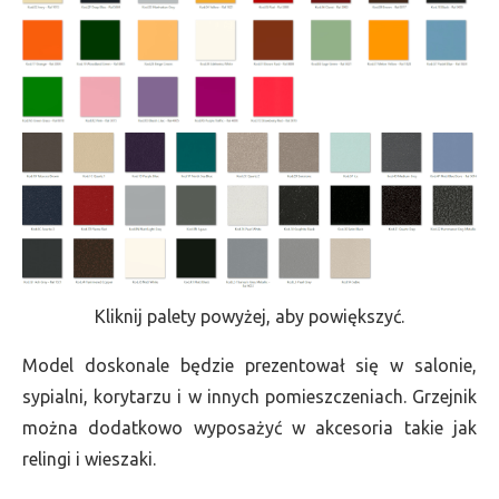
Kliknij palety powyżej, aby powiększyć.
Model doskonale będzie prezentował się w salonie,
sypialni, korytarzu i w innych pomieszczeniach. Grzejnik
można dodatkowo wyposażyć w akcesoria takie jak
relingi i wieszaki.