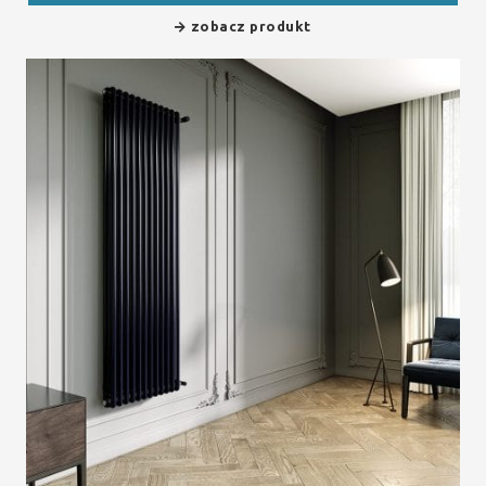
zobacz produkt