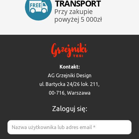
Kontakt:
AG Grzejniki Design
ul. Bartycka 24/26 lok. 211,
00-716, Warszawa
Zaloguj się: