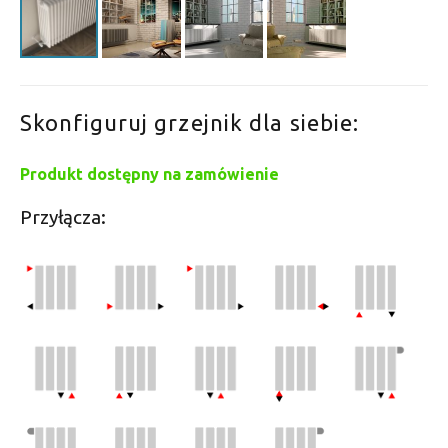
Skonfiguruj grzejnik dla siebie:
Produkt dostępny na zamówienie
Przyłącza: