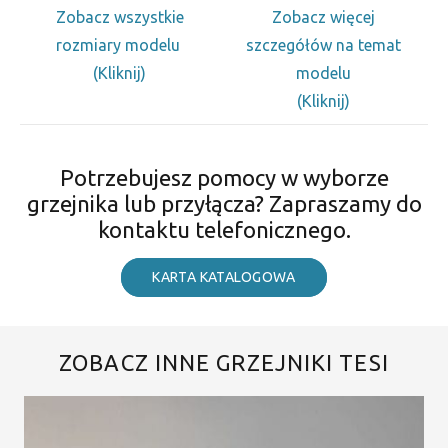
Zobacz wszystkie
Zobacz więcej
rozmiary modelu
szczegółów na temat
(Kliknij)
modelu
(Kliknij)
Potrzebujesz pomocy w wyborze
grzejnika lub przyłącza? Zapraszamy do
kontaktu telefonicznego.
KARTA KATALOGOWA
ZOBACZ INNE GRZEJNIKI TESI