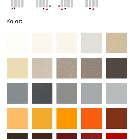
Kolor: