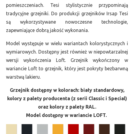
pomieszczeniach. Tesi stylistycznie przypominają
tradycyjne grzejniki. Do produkcji grzejników Irsap Tesi
są wykorzystywane nowoczesne technologie,
zapewniające dobrą jakość wykonania.
Model występuje w wielu wariantach kolorystycznych i
wymiarowych. Dostępny jest również w niepowtarzalnej
wersji wykończenia Loft. Grzejnik wykończony w
wariancie Loft to grzejnik, który jest pokryty bezbarwną
warstwą lakieru.
Grzejnik dostępny w kolorach: biały standardowy,
kolory z palety producenta (z serii Classic i Special)
oraz kolory z palety RAL.
Model dostępny w wariancie LOFT.