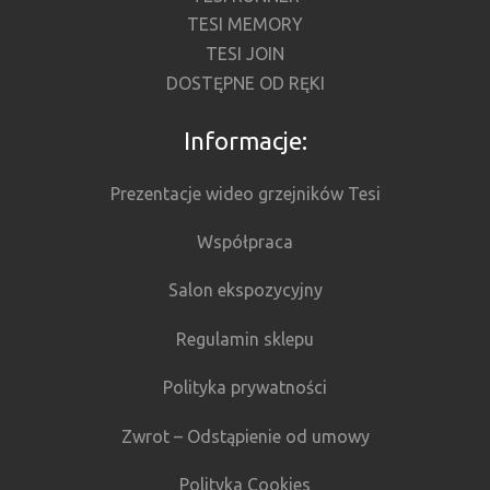
TESI MEMORY
TESI JOIN
DOSTĘPNE OD RĘKI
Informacje:
Prezentacje wideo grzejników Tesi
Współpraca
Salon ekspozycyjny
Regulamin sklepu
Polityka prywatności
Zwrot – Odstąpienie od umowy
Polityka Cookies