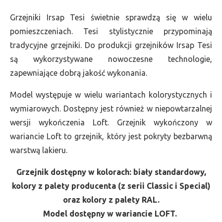
Grzejniki Irsap Tesi świetnie sprawdzą się w wielu
pomieszczeniach. Tesi stylistycznie przypominają
tradycyjne grzejniki. Do produkcji grzejników Irsap Tesi
są wykorzystywane nowoczesne technologie,
zapewniające dobrą jakość wykonania.
Model występuje w wielu wariantach kolorystycznych i
wymiarowych. Dostępny jest również w niepowtarzalnej
wersji wykończenia Loft. Grzejnik wykończony w
wariancie Loft to grzejnik, który jest pokryty bezbarwną
warstwą lakieru.
Grzejnik dostępny w kolorach: biały standardowy,
kolory z palety producenta (z serii Classic i Special)
oraz kolory z palety RAL.
Model dostępny w wariancie LOFT.