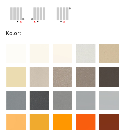
Kolor: