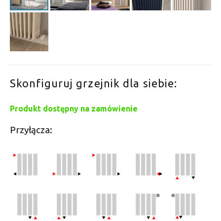
Skonfiguruj grzejnik dla siebie:
Produkt dostępny na zamówienie
Przyłącza: