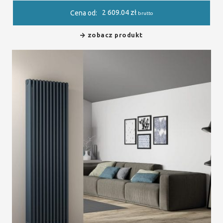
2 609.04
zł
Cena od:
brutto
zobacz produkt