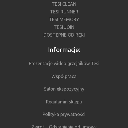
TESI CLEAN
TESI RUNNER
TESI MEMORY
TESI JOIN
DOSTĘPNE OD RĘKI
Informacje:
Prezentacje wideo grzejników Tesi
Współpraca
Salon ekspozycyjny
Regulamin sklepu
Polityka prywatności
Zwrot – Odstąpienie od umowy