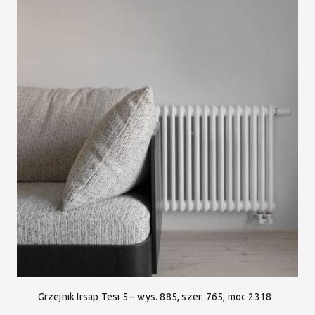
Grzejnik Irsap Tesi 5 – wys. 885, szer. 765, moc 2318