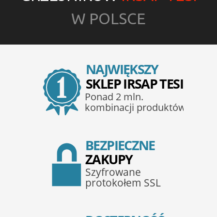
W POLSCE