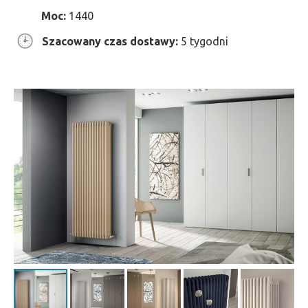
Moc:
1440
Szacowany czas dostawy:
5 tygodni