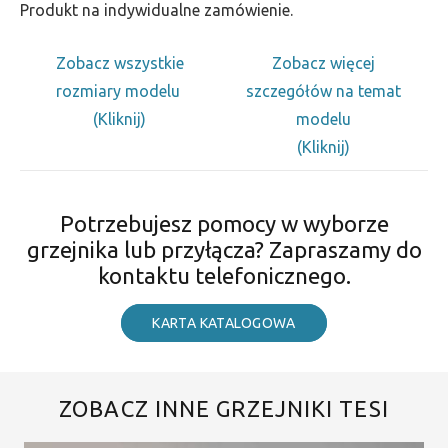
Produkt na indywidualne zamówienie.
Zobacz wszystkie
Zobacz więcej
rozmiary modelu
szczegółów na temat
(Kliknij)
modelu
(Kliknij)
Potrzebujesz pomocy w wyborze
grzejnika lub przyłącza? Zapraszamy do
kontaktu telefonicznego.
KARTA KATALOGOWA
ZOBACZ INNE GRZEJNIKI TESI