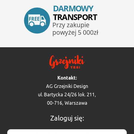
Kontakt:
AG Grzejniki Design
ul. Bartycka 24/26 lok. 211,
00-716, Warszawa
Zaloguj się: