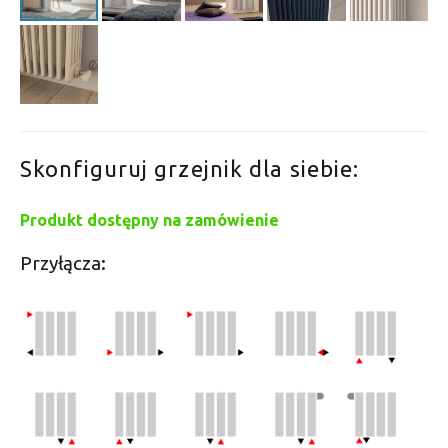
Skonfiguruj grzejnik dla siebie:
Produkt dostępny na zamówienie
Przyłącza: