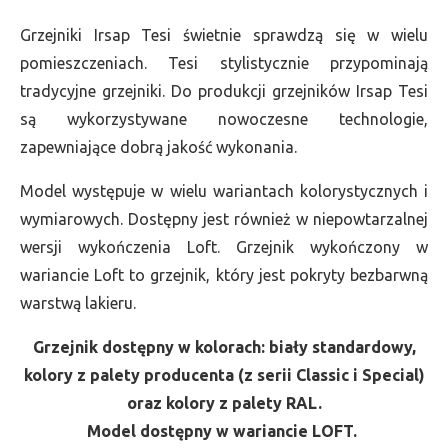
Grzejniki Irsap Tesi świetnie sprawdzą się w wielu
pomieszczeniach. Tesi stylistycznie przypominają
tradycyjne grzejniki. Do produkcji grzejników Irsap Tesi
są wykorzystywane nowoczesne technologie,
zapewniające dobrą jakość wykonania.
Model występuje w wielu wariantach kolorystycznych i
wymiarowych. Dostępny jest również w niepowtarzalnej
wersji wykończenia Loft. Grzejnik wykończony w
wariancie Loft to grzejnik, który jest pokryty bezbarwną
warstwą lakieru.
Grzejnik dostępny w kolorach: biały standardowy,
kolory z palety producenta (z serii Classic i Special)
oraz kolory z palety RAL.
Model dostępny w wariancie LOFT.