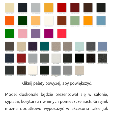
Kliknij palety powyżej, aby powiększyć.
Model doskonale będzie prezentował się w salonie,
sypialni, korytarzu i w innych pomieszczeniach. Grzejnik
można dodatkowo wyposażyć w akcesoria takie jak