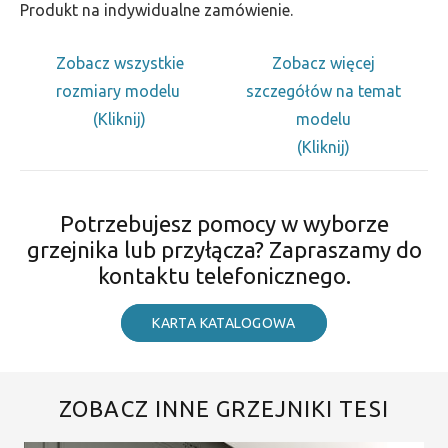
Produkt na indywidualne zamówienie.
Zobacz wszystkie
Zobacz więcej
rozmiary modelu
szczegółów na temat
(Kliknij)
modelu
(Kliknij)
Potrzebujesz pomocy w wyborze
grzejnika lub przyłącza? Zapraszamy do
kontaktu telefonicznego.
KARTA KATALOGOWA
ZOBACZ INNE GRZEJNIKI TESI