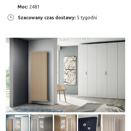
Moc:
2481
Szacowany czas dostawy:
5 tygodni