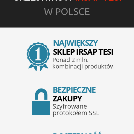
W POLSCE