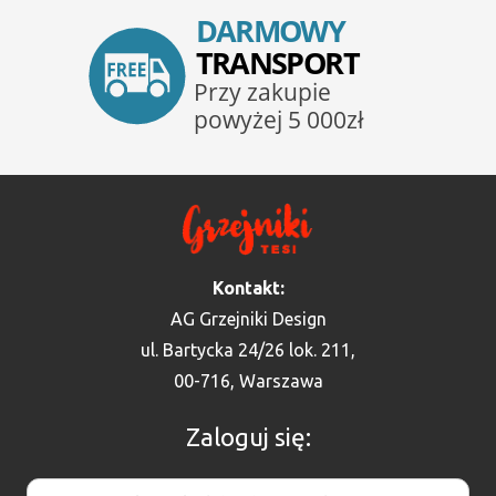
Kontakt:
AG Grzejniki Design
ul. Bartycka 24/26 lok. 211,
00-716, Warszawa
Zaloguj się: