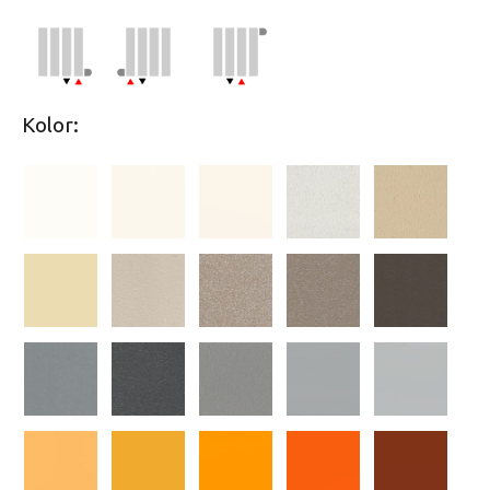
Kolor: