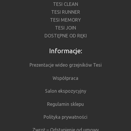
TESI CLEAN
TESI RUNNER
TESI MEMORY
TESI JOIN
DOSTĘPNE OD RĘKI
Informacje:
Prezentacje wideo grzejników Tesi
Współpraca
Salon ekspozycyjny
Regulamin sklepu
Polityka prywatności
Zwrot – Odstąpienie od umowy