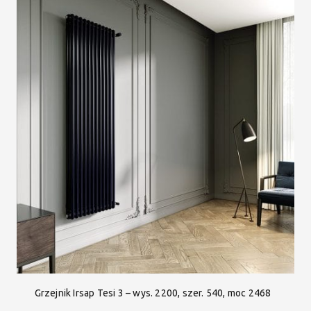
Grzejnik Irsap Tesi 3 – wys. 2200, szer. 540, moc 2468