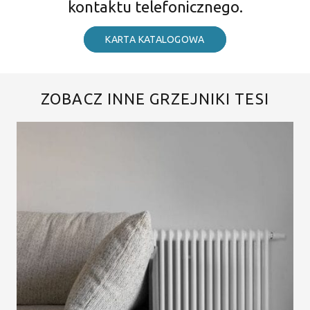
kontaktu telefonicznego.
KARTA KATALOGOWA
ZOBACZ INNE GRZEJNIKI TESI