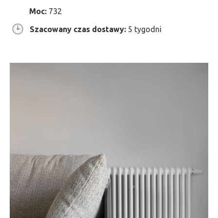
Moc:
732
Szacowany czas dostawy:
5 tygodni