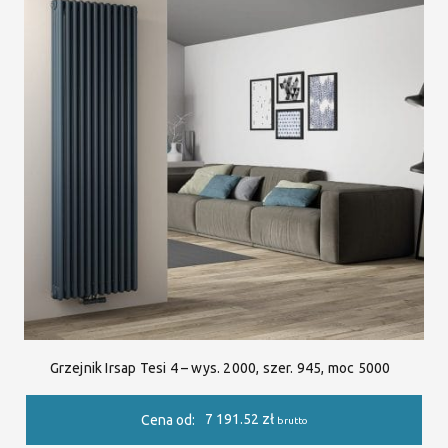
Grzejnik Irsap Tesi 4 – wys. 2000, szer. 945, moc 5000
7 191.52
zł
Cena od:
brutto