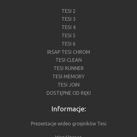
TESI 2
TESI 3
TESI 4
TESI 5
TESI 6
IRSAP TESI CHROM
TESI CLEAN
TESI RUNNER
TESI MEMORY
TESI JOIN
DOSTĘPNE OD RĘKI
Informacje:
Prezentacje wideo grzejników Tesi