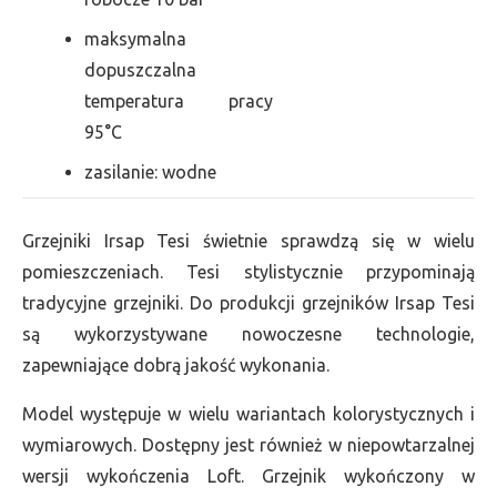
maksymalna
dopuszczalna
temperatura pracy
95°C
zasilanie: wodne
Grzejniki Irsap Tesi świetnie sprawdzą się w wielu
pomieszczeniach. Tesi stylistycznie przypominają
tradycyjne grzejniki. Do produkcji grzejników Irsap Tesi
są wykorzystywane nowoczesne technologie,
zapewniające dobrą jakość wykonania.
Model występuje w wielu wariantach kolorystycznych i
wymiarowych. Dostępny jest również w niepowtarzalnej
wersji wykończenia Loft. Grzejnik wykończony w