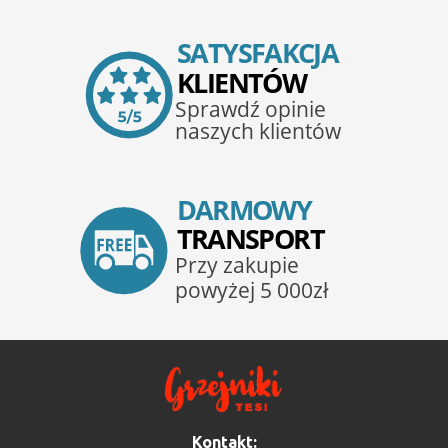
Kontakt: