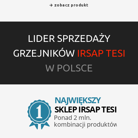
zobacz produkt
LIDER SPRZEDAŻY
GRZEJNIKÓW
IRSAP TESI
W POLSCE