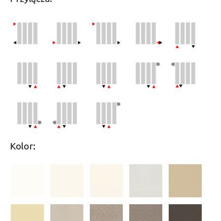
Kolor: