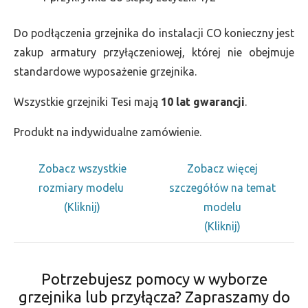
Do podłączenia grzejnika do instalacji CO konieczny jest
zakup armatury przyłączeniowej, której nie obejmuje
standardowe wyposażenie grzejnika.
Wszystkie grzejniki Tesi mają
10 lat gwarancji
.
Produkt na indywidualne zamówienie.
Zobacz wszystkie
Zobacz więcej
rozmiary modelu
szczegółów na temat
(Kliknij)
modelu
(Kliknij)
Potrzebujesz pomocy w wyborze
grzejnika lub przyłącza? Zapraszamy do