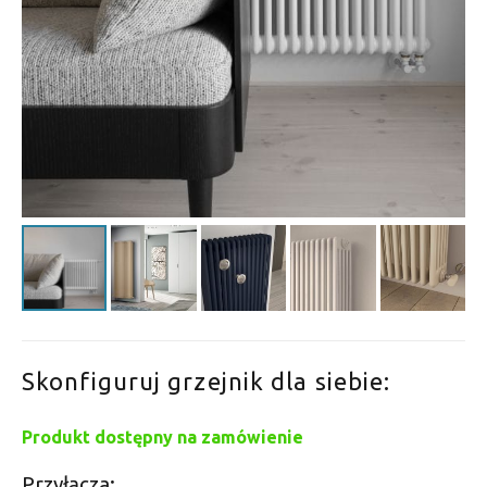
Skonfiguruj grzejnik dla siebie:
Produkt dostępny na zamówienie
Przyłącza: