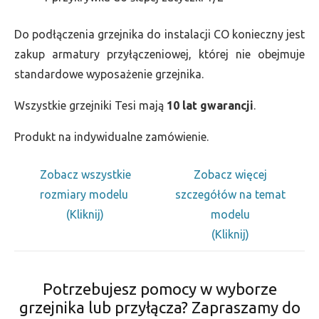
Do podłączenia grzejnika do instalacji CO konieczny jest
zakup armatury przyłączeniowej, której nie obejmuje
standardowe wyposażenie grzejnika.
Wszystkie grzejniki Tesi mają
10 lat gwarancji
.
Produkt na indywidualne zamówienie.
Zobacz wszystkie
Zobacz więcej
rozmiary modelu
szczegółów na temat
(Kliknij)
modelu
(Kliknij)
Potrzebujesz pomocy w wyborze
grzejnika lub przyłącza? Zapraszamy do