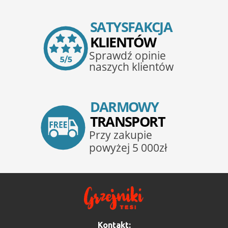
Kontakt: