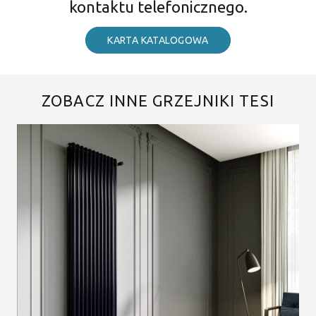
kontaktu telefonicznego.
KARTA KATALOGOWA
ZOBACZ INNE GRZEJNIKI TESI