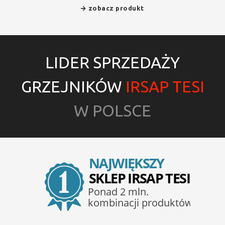
zobacz produkt
LIDER SPRZEDAŻY
GRZEJNIKÓW
IRSAP TESI
W POLSCE