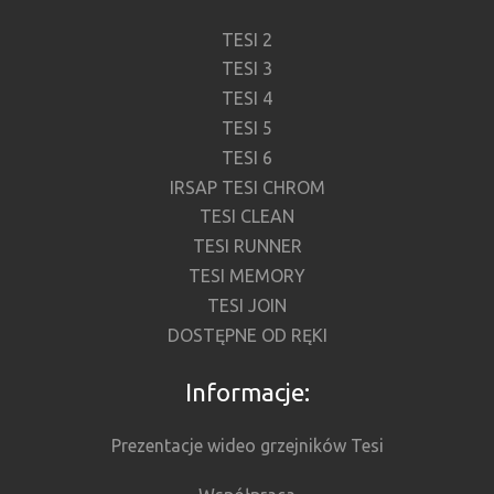
TESI 2
TESI 3
TESI 4
TESI 5
TESI 6
IRSAP TESI CHROM
TESI CLEAN
TESI RUNNER
TESI MEMORY
TESI JOIN
DOSTĘPNE OD RĘKI
Informacje:
Prezentacje wideo grzejników Tesi