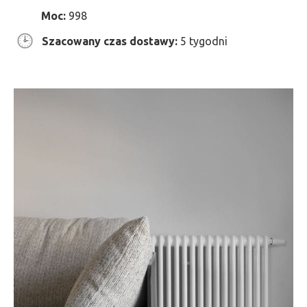
Moc:
998
Szacowany czas dostawy:
5 tygodni