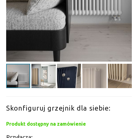
Skonfiguruj grzejnik dla siebie:
Produkt dostępny na zamówienie
Przyłącza: