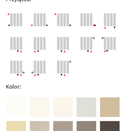
Kolor: