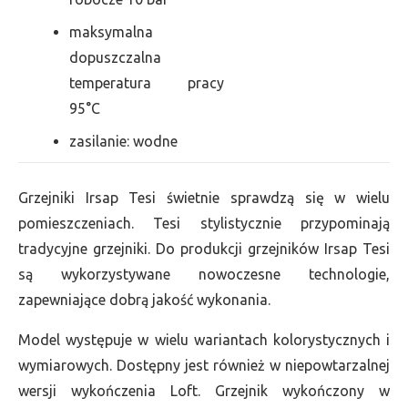
maksymalna
dopuszczalna
temperatura pracy
95°C
zasilanie: wodne
Grzejniki Irsap Tesi świetnie sprawdzą się w wielu
pomieszczeniach. Tesi stylistycznie przypominają
tradycyjne grzejniki. Do produkcji grzejników Irsap Tesi
są wykorzystywane nowoczesne technologie,
zapewniające dobrą jakość wykonania.
Model występuje w wielu wariantach kolorystycznych i
wymiarowych. Dostępny jest również w niepowtarzalnej
wersji wykończenia Loft. Grzejnik wykończony w