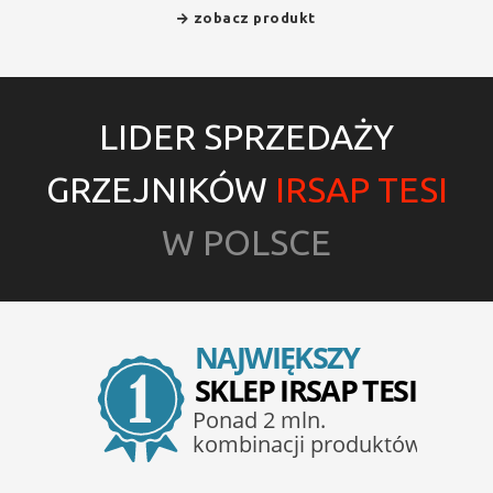
zobacz produkt
LIDER SPRZEDAŻY
GRZEJNIKÓW
IRSAP TESI
W POLSCE