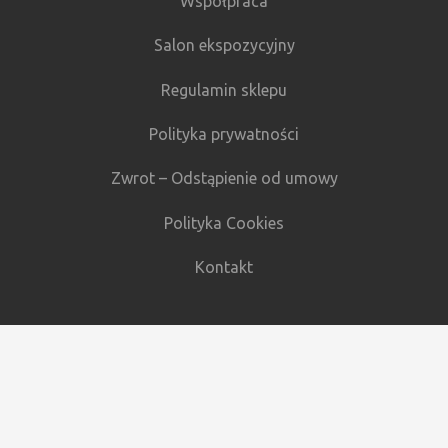
Współpraca
Salon ekspozycyjny
Regulamin sklepu
Polityka prywatności
Zwrot – Odstąpienie od umowy
Polityka Cookies
Kontakt