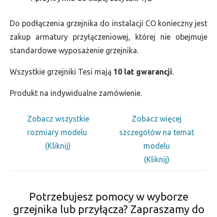
Do podłączenia grzejnika do instalacji CO konieczny jest
zakup armatury przyłączeniowej, której nie obejmuje
standardowe wyposażenie grzejnika.
Wszystkie grzejniki Tesi mają
10 lat gwarancji
.
Produkt na indywidualne zamówienie.
Zobacz wszystkie
Zobacz więcej
rozmiary modelu
szczegółów na temat
(Kliknij)
modelu
(Kliknij)
Potrzebujesz pomocy w wyborze
grzejnika lub przyłącza? Zapraszamy do