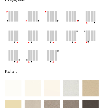
Kolor: