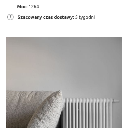
Moc:
1264
Szacowany czas dostawy:
5 tygodni