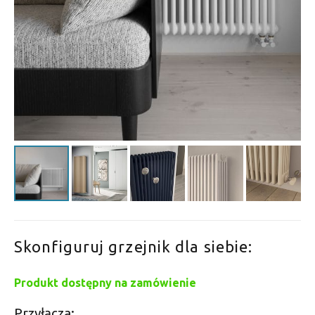
Skonfiguruj grzejnik dla siebie:
Produkt dostępny na zamówienie
Przyłącza: