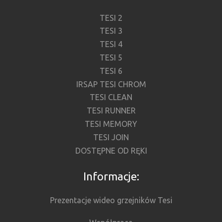
TESI 2
TESI 3
TESI 4
TESI 5
TESI 6
IRSAP TESI CHROM
TESI CLEAN
TESI RUNNER
TESI MEMORY
TESI JOIN
DOSTĘPNE OD RĘKI
Informacje:
Prezentacje wideo grzejników Tesi