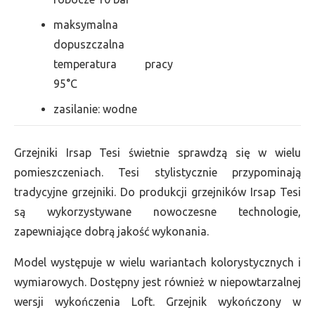
maksymalna
dopuszczalna
temperatura pracy
95°C
zasilanie: wodne
Grzejniki Irsap Tesi świetnie sprawdzą się w wielu
pomieszczeniach. Tesi stylistycznie przypominają
tradycyjne grzejniki. Do produkcji grzejników Irsap Tesi
są wykorzystywane nowoczesne technologie,
zapewniające dobrą jakość wykonania.
Model występuje w wielu wariantach kolorystycznych i
wymiarowych. Dostępny jest również w niepowtarzalnej
wersji wykończenia Loft. Grzejnik wykończony w