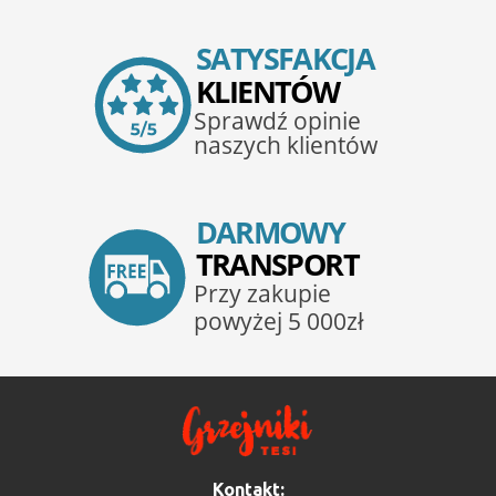
Kontakt: