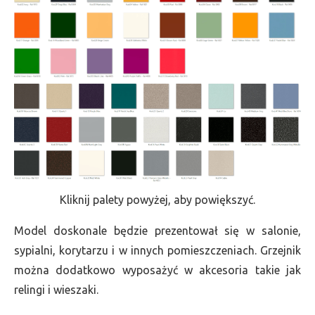
Kliknij palety powyżej, aby powiększyć.
Model doskonale będzie prezentował się w salonie,
sypialni, korytarzu i w innych pomieszczeniach. Grzejnik
można dodatkowo wyposażyć w akcesoria takie jak
relingi i wieszaki.