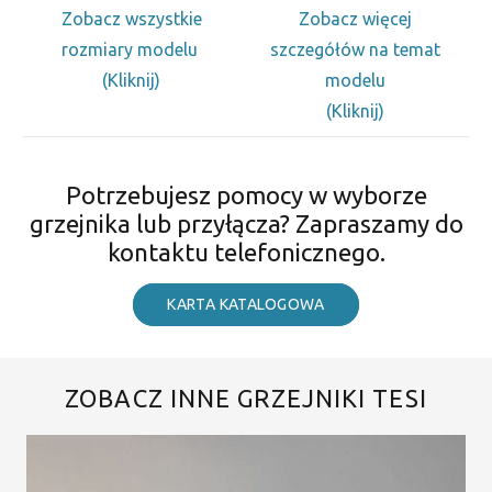
Zobacz wszystkie
Zobacz więcej
rozmiary modelu
szczegółów na temat
(Kliknij)
modelu
(Kliknij)
Potrzebujesz pomocy w wyborze
grzejnika lub przyłącza? Zapraszamy do
kontaktu telefonicznego.
KARTA KATALOGOWA
ZOBACZ INNE GRZEJNIKI TESI