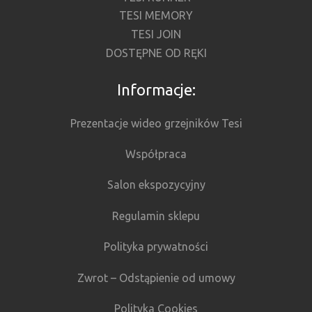
TESI MEMORY
TESI JOIN
DOSTĘPNE OD RĘKI
Informacje:
Prezentacje wideo grzejników Tesi
Współpraca
Salon ekspozycyjny
Regulamin sklepu
Polityka prywatności
Zwrot – Odstąpienie od umowy
Polityka Cookies