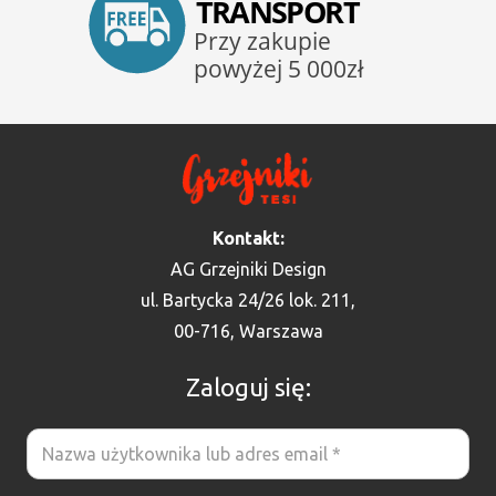
Kontakt:
AG Grzejniki Design
ul. Bartycka 24/26 lok. 211,
00-716, Warszawa
Zaloguj się: