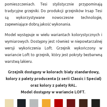
pomieszczeniach. Tesi stylistycznie przypominają
tradycyjne grzejniki. Do produkcji grzejników Irsap Tesi
są wykorzystywane nowoczesne technologie,
zapewniające dobrą jakość wykonania.
Model występuje w wielu wariantach kolorystycznych i
wymiarowych. Dostępny jest również w niepowtarzalnej
wersji wykończenia Loft. Grzejnik wykończony w
wariancie Loft to grzejnik, który jest pokryty bezbarwną
warstwą lakieru.
Grzejnik dostępny w kolorach: biały standardowy,
kolory z palety producenta (z serii Classic i Special)
oraz kolory z palety RAL.
Model dostępny w wariancie LOFT.