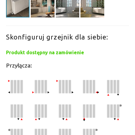
Skonfiguruj grzejnik dla siebie:
Produkt dostępny na zamówienie
Przyłącza: