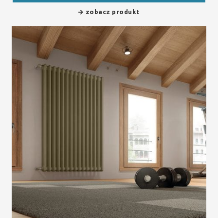
zobacz produkt