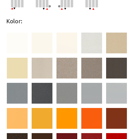
Kolor: